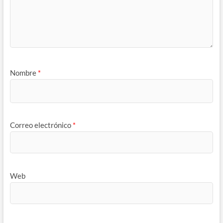
Nombre
*
Correo electrónico
*
Web