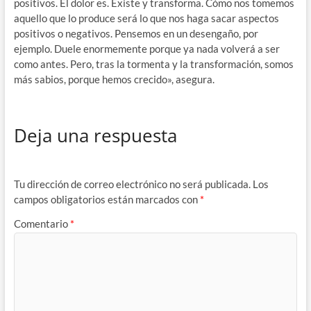
positivos. El dolor es. Existe y transforma. Cómo nos tomemos
aquello que lo produce será lo que nos haga sacar aspectos
positivos o negativos. Pensemos en un desengaño, por
ejemplo. Duele enormemente porque ya nada volverá a ser
como antes. Pero, tras la tormenta y la transformación, somos
más sabios, porque hemos crecido», asegura.
Deja una respuesta
Tu dirección de correo electrónico no será publicada.
Los
campos obligatorios están marcados con
*
Comentario
*