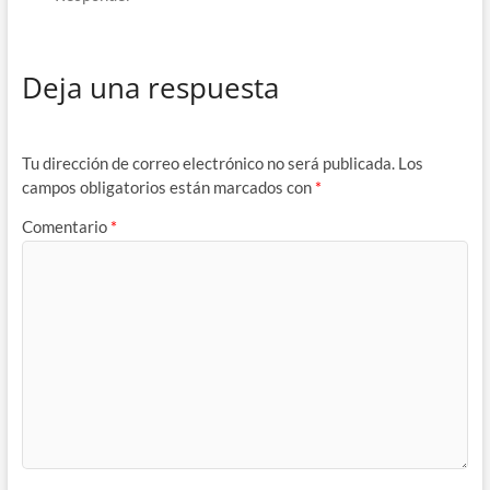
Deja una respuesta
Tu dirección de correo electrónico no será publicada.
Los
campos obligatorios están marcados con
*
Comentario
*