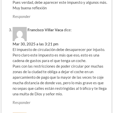
Pues verdad, debe aparecer este impuesto y algunos más.
Muy buena reflexión
Responder
Francisco Villar Vaca
dice:
Mar 30, 2025 a las 3:21 pm
El impuesto de circulación debe desaparecer por injusto.
Pero claro este impuesto es más que eso, esto es una
cadena de gastos para el que tenga un coche.
Pues con las restricciones de poder circular por muchas
zonas de la ciudad te obliga a dejar el coche en un
aparcamiento de pago que la mayor de las veces te coje
mucha distancia de donde vas, pero lo más grave es que
no sepas que calles están restringidas al tráfico y te llega
una multa de Dios y señor mio.
Responder