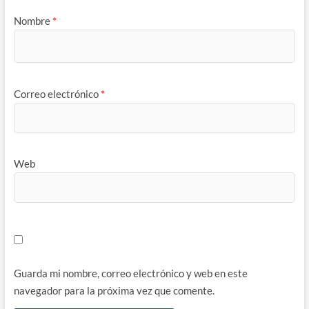
Nombre
*
Correo electrónico
*
Web
Guarda mi nombre, correo electrónico y web en este
navegador para la próxima vez que comente.