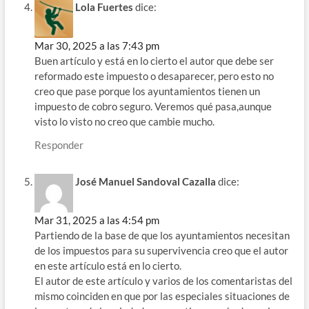
Lola Fuertes
dice:
Mar 30, 2025 a las 7:43 pm
Buen artículo y está en lo cierto el autor que debe ser
reformado este impuesto o desaparecer, pero esto no
creo que pase porque los ayuntamientos tienen un
impuesto de cobro seguro. Veremos qué pasa,aunque
visto lo visto no creo que cambie mucho.
Responder
José Manuel Sandoval Cazalla
dice:
Mar 31, 2025 a las 4:54 pm
Partiendo de la base de que los ayuntamientos necesitan
de los impuestos para su supervivencia creo que el autor
en este artículo está en lo cierto.
El autor de este artículo y varios de los comentaristas del
mismo coinciden en que por las especiales situaciones de