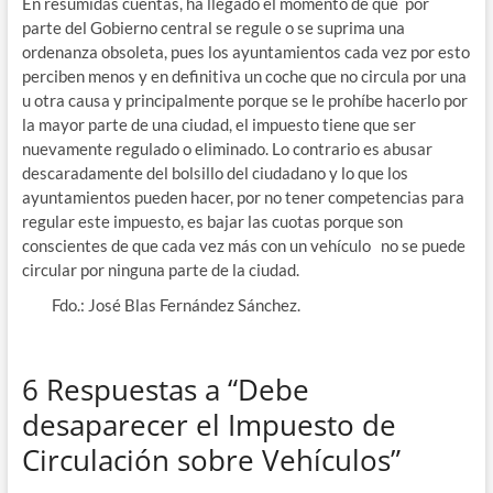
En resumidas cuentas, ha llegado el momento de que por
parte del Gobierno central se regule o se suprima una
ordenanza obsoleta, pues los ayuntamientos cada vez por esto
perciben menos y en definitiva un coche que no circula por una
u otra causa y principalmente porque se le prohíbe hacerlo por
la mayor parte de una ciudad, el impuesto tiene que ser
nuevamente regulado o eliminado. Lo contrario es abusar
descaradamente del bolsillo del ciudadano y lo que los
ayuntamientos pueden hacer, por no tener competencias para
regular este impuesto, es bajar las cuotas porque son
conscientes de que cada vez más con un vehículo no se puede
circular por ninguna parte de la ciudad.
Fdo.: José Blas Fernández Sánchez.
6 Respuestas a “Debe
desaparecer el Impuesto de
Circulación sobre Vehículos”