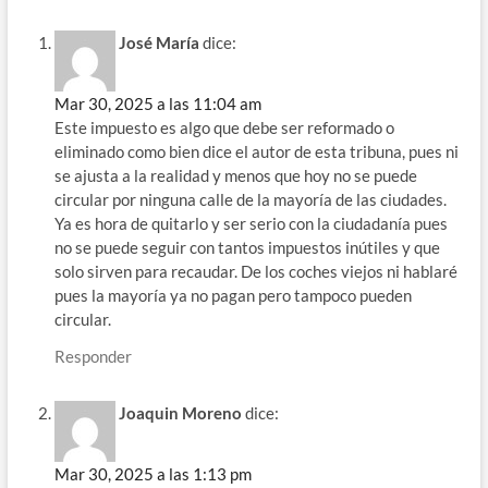
José María
dice:
Mar 30, 2025 a las 11:04 am
Este impuesto es algo que debe ser reformado o
eliminado como bien dice el autor de esta tribuna, pues ni
se ajusta a la realidad y menos que hoy no se puede
circular por ninguna calle de la mayoría de las ciudades.
Ya es hora de quitarlo y ser serio con la ciudadanía pues
no se puede seguir con tantos impuestos inútiles y que
solo sirven para recaudar. De los coches viejos ni hablaré
pues la mayoría ya no pagan pero tampoco pueden
circular.
Responder
Joaquin Moreno
dice:
Mar 30, 2025 a las 1:13 pm