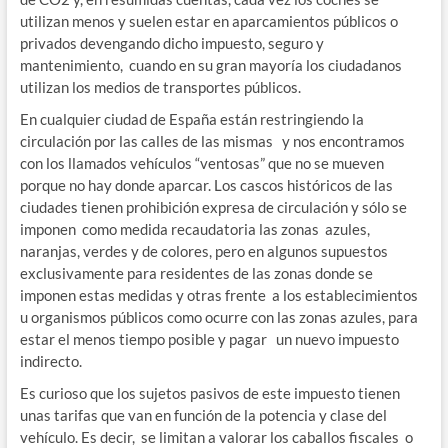
utilizan menos y suelen estar en aparcamientos públicos o
privados devengando dicho impuesto, seguro y
mantenimiento, cuando en su gran mayoría los ciudadanos
utilizan los medios de transportes públicos.
En cualquier ciudad de España están restringiendo la
circulación por las calles de las mismas y nos encontramos
con los llamados vehículos “ventosas” que no se mueven
porque no hay donde aparcar. Los cascos históricos de las
ciudades tienen prohibición expresa de circulación y sólo se
imponen como medida recaudatoria las zonas azules,
naranjas, verdes y de colores, pero en algunos supuestos
exclusivamente para residentes de las zonas donde se
imponen estas medidas y otras frente a los establecimientos
u organismos públicos como ocurre con las zonas azules, para
estar el menos tiempo posible y pagar un nuevo impuesto
indirecto.
Es curioso que los sujetos pasivos de este impuesto tienen
unas tarifas que van en función de la potencia y clase del
vehículo. Es decir, se limitan a valorar los caballos fiscales o