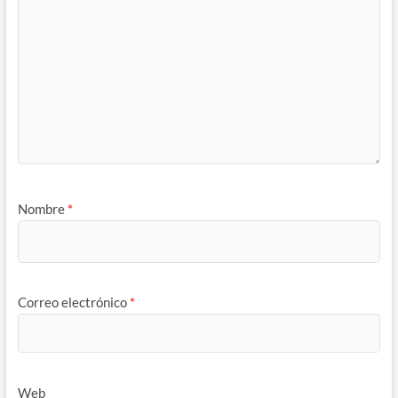
Nombre
*
Correo electrónico
*
Web