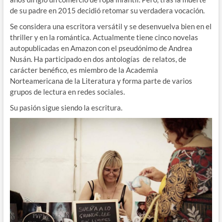
de su padre en 2015 decidió retomar su verdadera vocación.
Se considera una escritora versátil y se desenvuelva bien en el
thriller y en la romántica. Actualmente tiene cinco novelas
autopublicadas en Amazon con el pseudónimo de Andrea
Nusán. Ha participado en dos antologías de relatos, de
carácter benéfico, es miembro de la Academia
Norteamericana de la Literatura y forma parte de varios
grupos de lectura en redes sociales.
Su pasión sigue siendo la escritura.