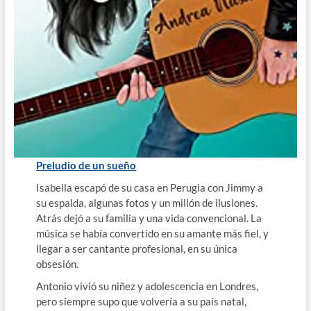
Preludio de un sueño
Isabella escapó de su casa en Perugia con Jimmy a
su espalda, algunas fotos y un millón de ilusiones.
Atrás dejó a su familia y una vida convencional. La
música se había convertido en su amante más fiel, y
llegar a ser cantante profesional, en su única
obsesión.
Antonio vivió su niñez y adolescencia en Londres,
pero siempre supo que volvería a su país natal,