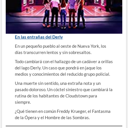
En las entrañas del Derly
En un pequeño pueblo al oeste de Nueva York, los
días transcurren lentos y sin sobresaltos.
Todo cambiará con el hallazgo de un cadáver a orillas
del lago Derly. Un caso que pondrá en jaque los
medios y conocimientos del reducido grupo policial.
Una muerte sin sentido, una extraña nota y un
pasado doloroso. Un cóctel siniestro que cambiará la
rutina de los habitantes de Cloudstown para
siempre.
¿Qué tienen en común Freddy Krueger, el Fantasma
de la Ópera y el Hombre de las Sombras.