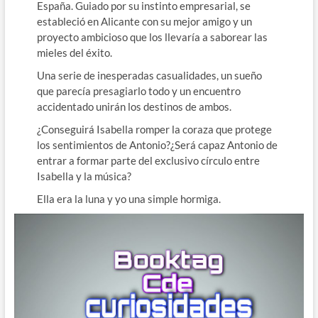
España. Guiado por su instinto empresarial, se
estableció en Alicante con su mejor amigo y un
proyecto ambicioso que los llevaría a saborear las
mieles del éxito.
Una serie de inesperadas casualidades, un sueño
que parecía presagiarlo todo y un encuentro
accidentado unirán los destinos de ambos.
¿Conseguirá Isabella romper la coraza que protege
los sentimientos de Antonio?¿Será capaz Antonio de
entrar a formar parte del exclusivo círculo entre
Isabella y la música?
Ella era la luna y yo una simple hormiga.