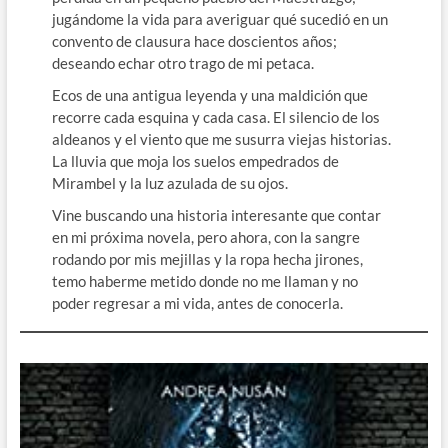
jugándome la vida para averiguar qué sucedió en un
convento de clausura hace doscientos años;
deseando echar otro trago de mi petaca.
Ecos de una antigua leyenda y una maldición que
recorre cada esquina y cada casa. El silencio de los
aldeanos y el viento que me susurra viejas historias.
La lluvia que moja los suelos empedrados de
Mirambel y la luz azulada de su ojos.
Vine buscando una historia interesante que contar
en mi próxima novela, pero ahora, con la sangre
rodando por mis mejillas y la ropa hecha jirones,
temo haberme metido donde no me llaman y no
poder regresar a mi vida, antes de conocerla.