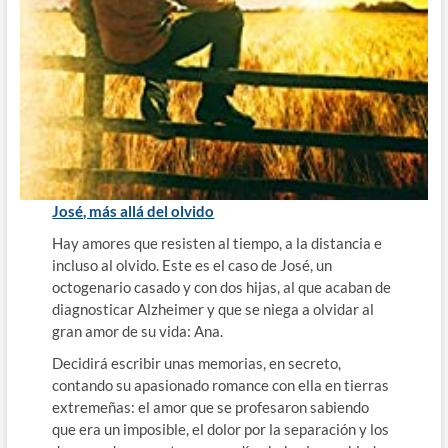
José, más allá del olvido
Hay amores que resisten al tiempo, a la distancia e
incluso al olvido. Este es el caso de José, un
octogenario casado y con dos hijas, al que acaban de
diagnosticar Alzheimer y que se niega a olvidar al
gran amor de su vida: Ana.
Decidirá escribir unas memorias, en secreto,
contando su apasionado romance con ella en tierras
extremeñas: el amor que se profesaron sabiendo
que era un imposible, el dolor por la separación y los