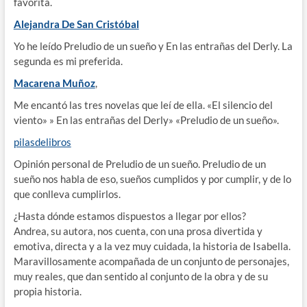
favorita.
Alejandra De San Cristóbal
Yo he leído Preludio de un sueño y En las entrañas del Derly. La
segunda es mi preferida.
Macarena Muñoz
,
Me encantó las tres novelas que leí de ella. «El silencio del
viento» » En las entrañas del Derly» «Preludio de un sueño».
pilasdelibros
Opinión personal de Preludio de un sueño. Preludio de un
sueño nos habla de eso, sueños cumplidos y por cumplir, y de lo
que conlleva cumplirlos.
¿Hasta dónde estamos dispuestos a llegar por ellos?
Andrea, su autora, nos cuenta, con una prosa divertida y
emotiva, directa y a la vez muy cuidada, la historia de Isabella.
Maravillosamente acompañada de un conjunto de personajes,
muy reales, que dan sentido al conjunto de la obra y de su
propia historia.