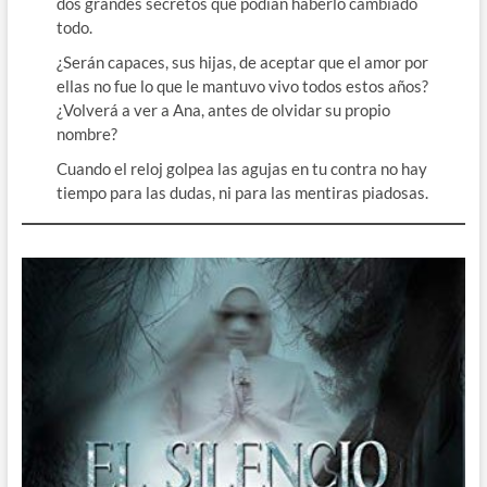
dos grandes secretos que podían haberlo cambiado
todo.
¿Serán capaces, sus hijas, de aceptar que el amor por
ellas no fue lo que le mantuvo vivo todos estos años?
¿Volverá a ver a Ana, antes de olvidar su propio
nombre?
Cuando el reloj golpea las agujas en tu contra no hay
tiempo para las dudas, ni para las mentiras piadosas.