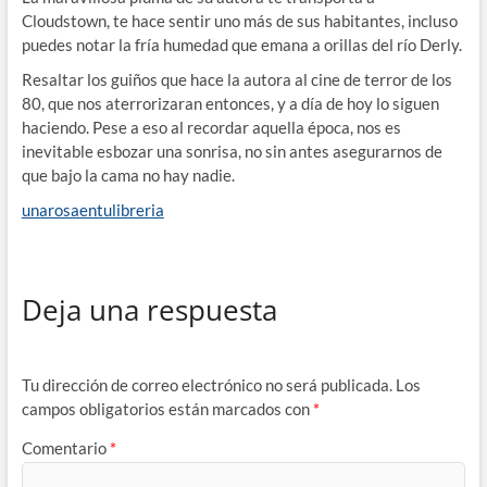
Cloudstown, te hace sentir uno más de sus habitantes, incluso
puedes notar la fría humedad que emana a orillas del río Derly.
Resaltar los guiños que hace la autora al cine de terror de los
80, que nos aterrorizaran entonces, y a día de hoy lo siguen
haciendo. Pese a eso al recordar aquella época, nos es
inevitable esbozar una sonrisa, no sin antes asegurarnos de
que bajo la cama no hay nadie.
unarosaentulibreria
Deja una respuesta
Tu dirección de correo electrónico no será publicada.
Los
campos obligatorios están marcados con
*
Comentario
*