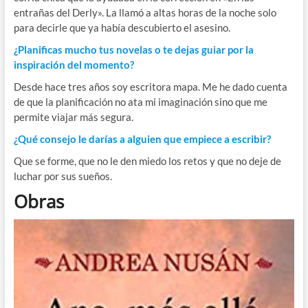
entrañas del Derly». La llamó a altas horas de la noche solo
para decirle que ya había descubierto el asesino.
¿Planificas mucho tus novelas o te dejas guiar por la
inspiración del momento?
Desde hace tres años soy escritora mapa. Me he dado cuenta
de que la planificación no ata mi imaginación sino que me
permite viajar más segura.
¿Qué consejo le darías a alguien que empiece a escribir?
Que se forme, que no le den miedo los retos y que no deje de
luchar por sus sueños.
Obras