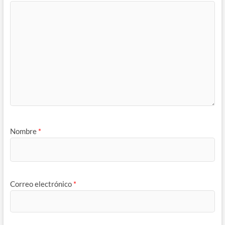
Nombre
*
Correo electrónico
*