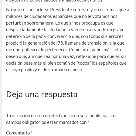
No quiere cansarle Sr. Presidente con este y otros temas que a
millones de ciudadanos españoles que no le votamos nos
perturban sobremanera. Lo que sí nos preocupa es que
desgraciadamente la ciudadanía viene observando un grave
deterioro de la paz y convivencia que, con todos sus errores,
propició la generación del 78, llamada de transición, a la que
me enorgullezco de pertenecer. Como un español más solo
deseo que, aunque sea por una vez, reflexione para que en su
decisión pese más el bien común de “todos” los españoles que
el suyo propio y el de su amada esposa.
Deja una respuesta
Tu dirección de correo electrónico no será publicada.
Los
campos obligatorios están marcados con
*
Comentario
*