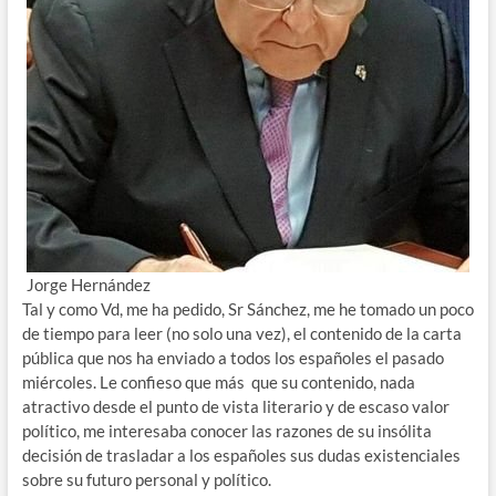
Jorge Hernández
Tal y como Vd, me ha pedido, Sr Sánchez, me he tomado un poco
de tiempo para leer (no solo una vez), el contenido de la carta
pública que nos ha enviado a todos los españoles el pasado
miércoles. Le confieso que más que su contenido, nada
atractivo desde el punto de vista literario y de escaso valor
político, me interesaba conocer las razones de su insólita
decisión de trasladar a los españoles sus dudas existenciales
sobre su futuro personal y político.