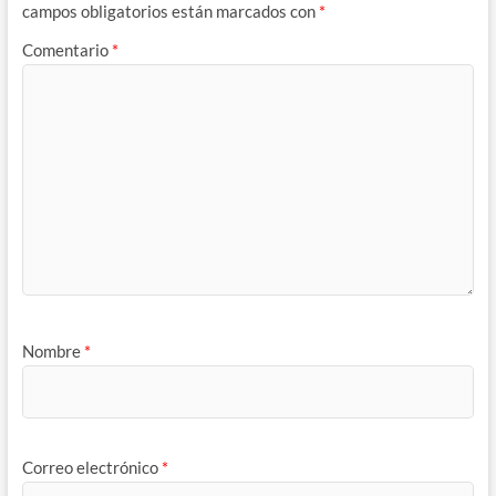
campos obligatorios están marcados con
*
Comentario
*
Nombre
*
Correo electrónico
*