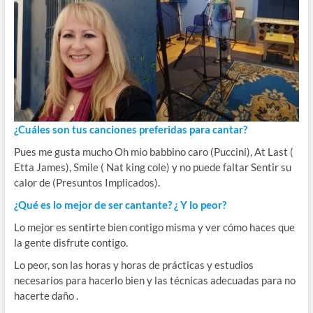
¿Cuáles son tus canciones preferidas para cantar?
Pues me gusta mucho Oh mio babbino caro (Puccini), At Last (
Etta James), Smile ( Nat king cole) y no puede faltar Sentir su
calor de (Presuntos Implicados).
¿Qué es lo mejor de ser cantante? ¿ Y lo peor?
Lo mejor es sentirte bien contigo misma y ver cómo haces que
la gente disfrute contigo.
Lo peor, son las horas y horas de prácticas y estudios
necesarios para hacerlo bien y las técnicas adecuadas para no
hacerte daño .