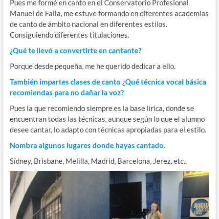
Pues me formé en canto en el Conservatorio Profesional
Manuel de Falla, me estuve formando en diferentes academias
de canto de ámbito nacional en diferentes estilos.
Consiguiendo diferentes titulaciones.
¿Qué te llevó a convertirte en cantante?
Porque desde pequeña, me he querido dedicar a ello.
También impartes clases de canto ¿Qué técnica vocal básica
recomiendas para no dañar la voz?
Pues la que recomiendo siempre es la base lírica, donde se
encuentran todas las técnicas, aunque según lo que el alumno
desee cantar, lo adapto con técnicas apropiadas para el estilo.
Nombra algunos lugares donde hayas cantado.
Sídney, Brisbane, Melilla, Madrid, Barcelona, Jerez, etc..