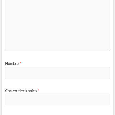
Nombre
*
Correo electrónico
*