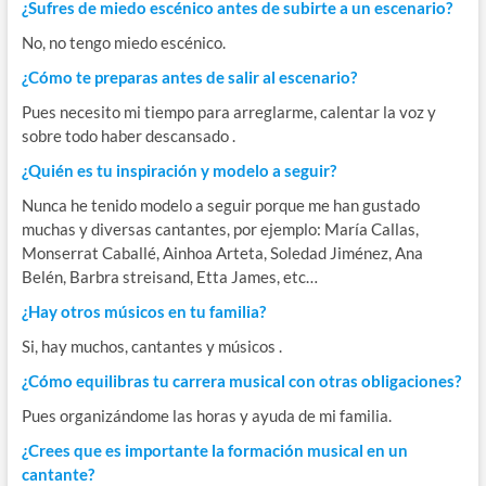
¿Sufres de miedo escénico antes de subirte a un escenario?
No, no tengo miedo escénico.
¿Cómo te preparas antes de salir al escenario?
Pues necesito mi tiempo para arreglarme, calentar la voz y
sobre todo haber descansado .
¿Quién es tu inspiración y modelo a seguir?
Nunca he tenido modelo a seguir porque me han gustado
muchas y diversas cantantes, por ejemplo: María Callas,
Monserrat Caballé, Ainhoa Arteta, Soledad Jiménez, Ana
Belén, Barbra streisand, Etta James, etc…
¿Hay otros músicos en tu familia?
Si, hay muchos, cantantes y músicos .
¿Cómo equilibras tu carrera musical con otras obligaciones?
Pues organizándome las horas y ayuda de mi familia.
¿Crees que es importante la formación musical en un
cantante?