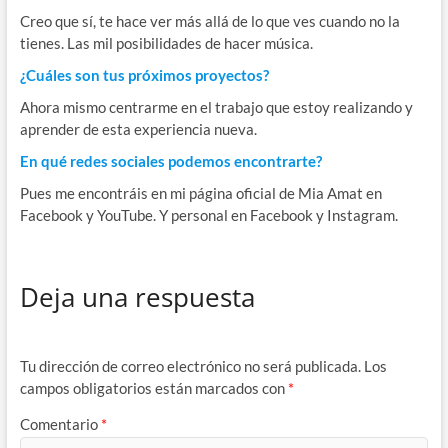
Creo que sí, te hace ver más allá de lo que ves cuando no la
tienes. Las mil posibilidades de hacer música.
¿Cuáles son tus próximos proyectos?
Ahora mismo centrarme en el trabajo que estoy realizando y
aprender de esta experiencia nueva.
En qué redes sociales podemos encontrarte?
Pues me encontráis en mi página oficial de Mia Amat en
Facebook y YouTube. Y personal en Facebook y Instagram.
Deja una respuesta
Tu dirección de correo electrónico no será publicada.
Los
campos obligatorios están marcados con
*
Comentario
*