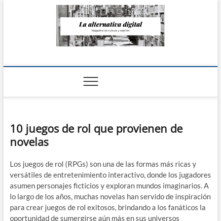
Saltar
al
contenido
La Alternativa
digital
10 juegos de rol que provienen de
novelas
Los juegos de rol (RPGs) son una de las formas más ricas y
versátiles de entretenimiento interactivo, donde los jugadores
asumen personajes ficticios y exploran mundos imaginarios. A
lo largo de los años, muchas novelas han servido de inspiración
para crear juegos de rol exitosos, brindando a los fanáticos la
oportunidad de sumergirse aún más en sus universos