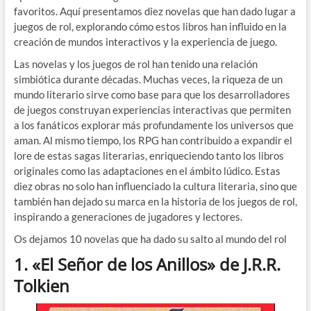
favoritos. Aquí presentamos diez novelas que han dado lugar a
juegos de rol, explorando cómo estos libros han influido en la
creación de mundos interactivos y la experiencia de juego.
Las novelas y los juegos de rol han tenido una relación
simbiótica durante décadas. Muchas veces, la riqueza de un
mundo literario sirve como base para que los desarrolladores
de juegos construyan experiencias interactivas que permiten
a los fanáticos explorar más profundamente los universos que
aman. Al mismo tiempo, los RPG han contribuido a expandir el
lore de estas sagas literarias, enriqueciendo tanto los libros
originales como las adaptaciones en el ámbito lúdico. Estas
diez obras no solo han influenciado la cultura literaria, sino que
también han dejado su marca en la historia de los juegos de rol,
inspirando a generaciones de jugadores y lectores.
Os dejamos 10 novelas que ha dado su salto al mundo del rol
1.
«El Señor de los Anillos» de J.R.R.
Tolkien