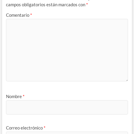
campos obligatorios están marcados con
*
Comentario
*
Nombre
*
Correo electrónico
*