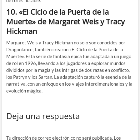
de rol es notable.
10.
«El Ciclo de la Puerta de la
Muerte» de Margaret Weis y Tracy
Hickman
Margaret Weis y Tracy Hickman no solo son conocidos por
Dragonlance; también crearon «El Ciclo de la Puerta de la
Muerte». Esta serie de fantasía épica fue adaptada a un juego
de rol en 1996, llevando a los jugadores a explorar mundos
divididos por la magia y las intrigas de dos razas en conflicto,
los Patryn y los Sartan. La adaptación capturó la esencia de la
narrativa, con un enfoque en los viajes interdimensionales y la
evolución mágica.
Deja una respuesta
Tu dirección de correo electrónico no será publicada.
Los