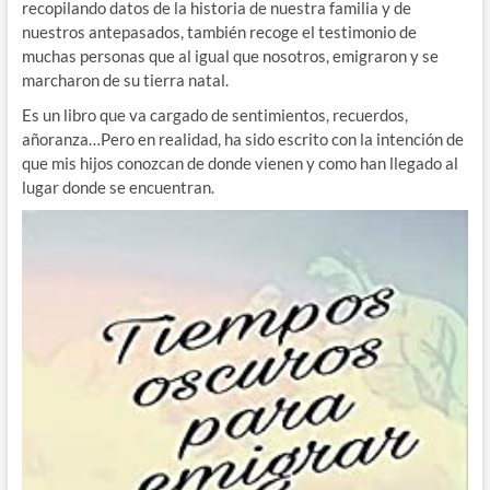
recopilando datos de la historia de nuestra familia y de
nuestros antepasados, también recoge el testimonio de
muchas personas que al igual que nosotros, emigraron y se
marcharon de su tierra natal.
Es un libro que va cargado de sentimientos, recuerdos,
añoranza…Pero en realidad, ha sido escrito con la intención de
que mis hijos conozcan de donde vienen y como han llegado al
lugar donde se encuentran.