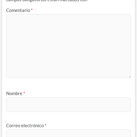
Comentario
*
Nombre
*
Correo electrónico
*