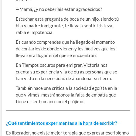
—Mamá, ¿y no deberíais estar agradecidos?
Escuchar esta pregunta de boca de un hijo, siendo tú
hija y madre inmigrante, te lleva a sentir tristeza,
rabia e impotencia.
Es cuando comprendes que ha llegado el momento
de contarles de donde vienen y los motivos que los
llevaron al lugar en el que se encuentran.
En Tiempos oscuros para emigrar, Victoria nos
cuenta su experiencia y la de otras personas que se
han visto en la necesidad de abandonar su tierra.
También hace una crítica a la sociedad egoísta en la
que vivimos, mostrándonos la falta de empatía que
tiene el ser humano con el prójimo.
¿Qué sentimientos experimentas a la hora de escribir?
Es liberador, no existe mejor terapia que expresar escribiendo