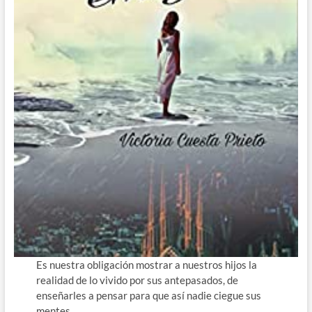
Es nuestra obligación mostrar a nuestros hijos la
realidad de lo vivido por sus antepasados, de
enseñarles a pensar para que así nadie ciegue sus
mentes.