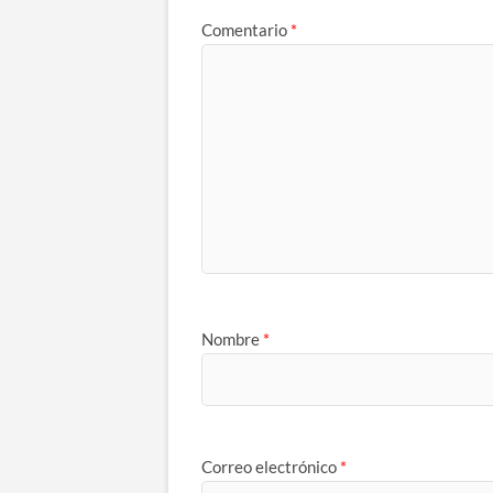
Comentario
*
Nombre
*
Correo electrónico
*