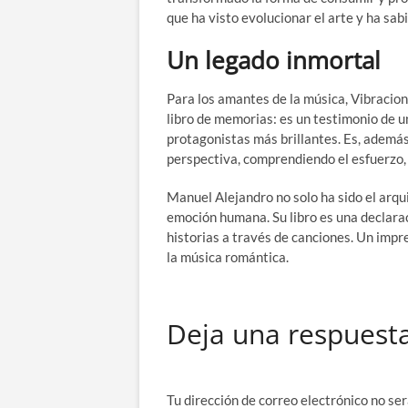
que ha visto evolucionar el arte y ha sab
Un legado inmortal
Para los amantes de la música, Vibracion
libro de memorias: es un testimonio de u
protagonistas más brillantes. Es, además
perspectiva, comprendiendo el esfuerzo, l
Manuel Alejandro no solo ha sido el arqu
emoción humana. Su libro es una declaraci
historias a través de canciones. Un imp
la música romántica.
Deja una respuest
Tu dirección de correo electrónico no ser