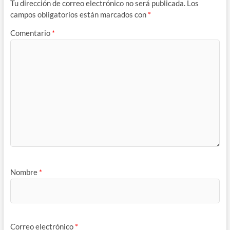
Tu dirección de correo electrónico no será publicada.
Los
campos obligatorios están marcados con
*
Comentario
*
Nombre
*
Correo electrónico
*