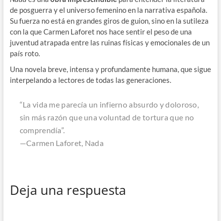
de posguerra y el universo femenino en la narrativa española.
Su fuerza no está en grandes giros de guion, sino en la sutileza
con la que Carmen Laforet nos hace sentir el peso de una
juventud atrapada entre las ruinas físicas y emocionales de un
país roto.
Una novela breve, intensa y profundamente humana, que sigue
interpelando a lectores de todas las generaciones.
“La vida me parecía un infierno absurdo y doloroso,
sin más razón que una voluntad de tortura que no
comprendía”.
—Carmen Laforet,
Nada
Deja una respuesta