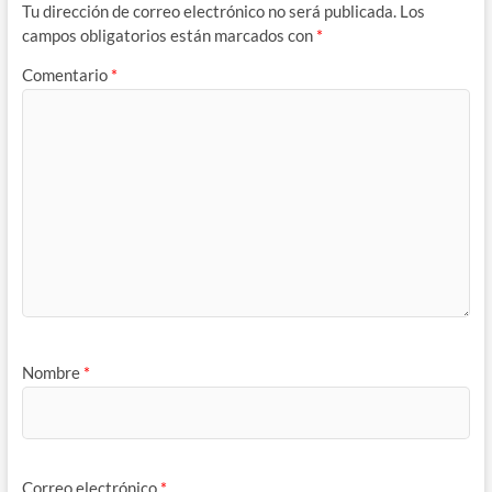
Tu dirección de correo electrónico no será publicada.
Los
campos obligatorios están marcados con
*
Comentario
*
Nombre
*
Correo electrónico
*