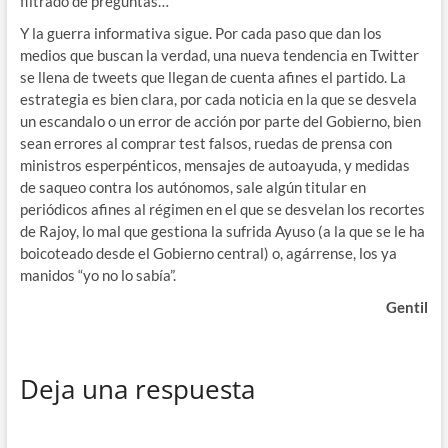
filtrado de preguntas…
Y la guerra informativa sigue. Por cada paso que dan los
medios que buscan la verdad, una nueva tendencia en Twitter
se llena de tweets que llegan de cuenta afines el partido. La
estrategia es bien clara, por cada noticia en la que se desvela
un escandalo o un error de acción por parte del Gobierno, bien
sean errores al comprar test falsos, ruedas de prensa con
ministros esperpénticos, mensajes de autoayuda, y medidas
de saqueo contra los autónomos, sale algún titular en
periódicos afines al régimen en el que se desvelan los recortes
de Rajoy, lo mal que gestiona la sufrida Ayuso (a la que se le ha
boicoteado desde el Gobierno central) o, agárrense, los ya
manidos “yo no lo sabía”.
Gentil
Deja una respuesta