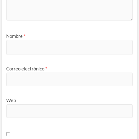
Nombre
*
Correo electrónico
*
Web