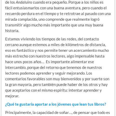
de los
Andaluins
cuando era pequeño. Porque a los niños es
fácil entusiasmarlos con una buena aventura, pero cuando el
recuerdo perdura en el tiempo y te retrotrae al pasado con una
mirada complacida, uno comprende que realmente logró
transmitir algo mucho más importante que una muy buena
historia.
Estamos viviendo los tiempos de las redes, del contacto
cercano aunque estemos a miles de kilómetros de distancia,
eso es fantástico y nos permite tener un acercamiento mucho
más estrecho con nuestros lectores, algo impensable hasta
hace unos pocos años… Es importante alimentar ese
intercambio, porque del retorno que tenemos de nuestros
lectores podemos aprender y seguir mejorando. Los
comentarios favorables son muy bienvenidos y por suerte son
la gran mayoría, pero también puede haber de los otros y hay
que aceptarlos con el mismo espíritu: intentar aprender y
mejorar.
¿Qué te gustaría aportar a los jóvenes que lean tus libros?
Principalmente, la capacidad de soñar…, de pensar que todo es