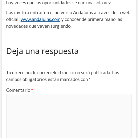
hay veces que las oportunidades se dan una sola vez…
Los invito a entrar en el universo Andaluins a través de la web
oficial:
www.andaluins.com
y conocer de primera mano las
novedades que vayan surgiendo.
Deja una respuesta
Tu dirección de correo electrónico no será publicada.
Los
campos obligatorios están marcados con
*
Comentario
*