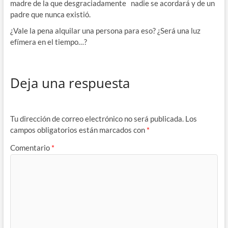
madre de la que desgraciadamente nadie se acordará y de un
padre que nunca existió.
¿Vale la pena alquilar una persona para eso? ¿Será una luz
efímera en el tiempo…?
Deja una respuesta
Tu dirección de correo electrónico no será publicada.
Los
campos obligatorios están marcados con
*
Comentario
*