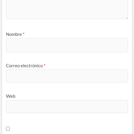
Nombre
*
Correo electrónico
*
Web