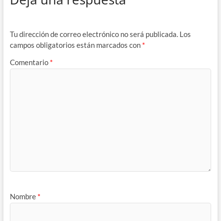
Tu dirección de correo electrónico no será publicada.
Los
campos obligatorios están marcados con
*
Comentario
*
Nombre
*