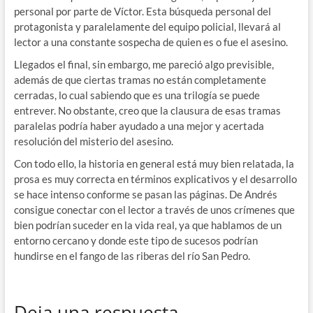
personal por parte de Víctor. Esta búsqueda personal del
protagonista y paralelamente del equipo policial, llevará al
lector a una constante sospecha de quien es o fue el asesino.
Llegados el final, sin embargo, me pareció algo previsible,
además de que ciertas tramas no están completamente
cerradas, lo cual sabiendo que es una trilogía se puede
entrever. No obstante, creo que la clausura de esas tramas
paralelas podría haber ayudado a una mejor y acertada
resolución del misterio del asesino.
Con todo ello, la historia en general está muy bien relatada, la
prosa es muy correcta en términos explicativos y el desarrollo
se hace intenso conforme se pasan las páginas. De Andrés
consigue conectar con el lector a través de unos crímenes que
bien podrían suceder en la vida real, ya que hablamos de un
entorno cercano y donde este tipo de sucesos podrían
hundirse en el fango de las riberas del río San Pedro.
Deja una respuesta