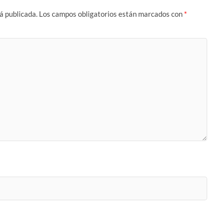
á publicada.
Los campos obligatorios están marcados con
*