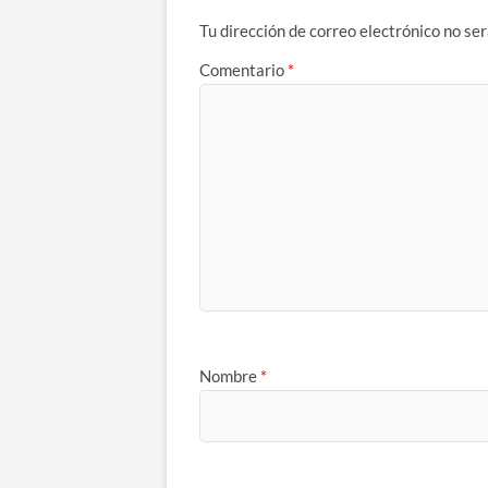
Tu dirección de correo electrónico no ser
Comentario
*
Nombre
*