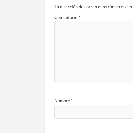
Tu dirección de correo electrónico no ser
Comentario
*
Nombre
*