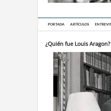
La Alternativa d
PORTADA
ARTÍCULOS
ENTREVI
¿Quién fue Louis Aragon?