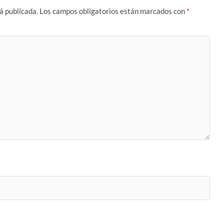
á publicada.
Los campos obligatorios están marcados con
*