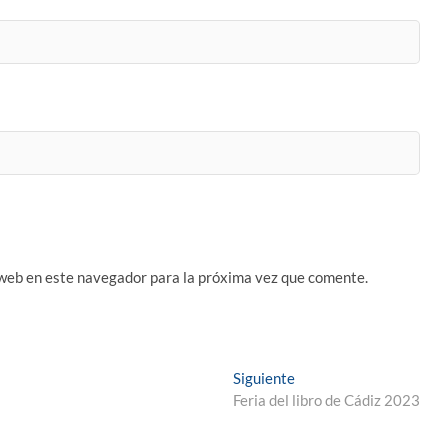
 web en este navegador para la próxima vez que comente.
Entrada
Siguiente
siguiente:
Feria del libro de Cádiz 2023