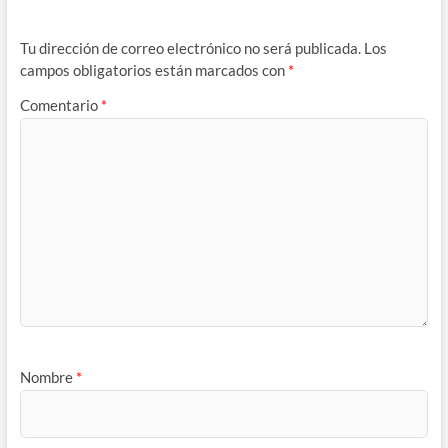
Tu dirección de correo electrónico no será publicada.
Los
campos obligatorios están marcados con
*
Comentario
*
Nombre
*