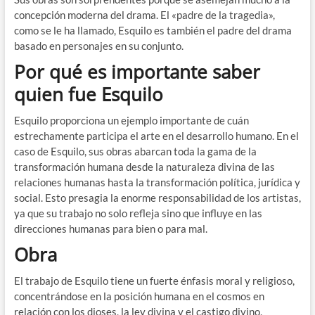
concepción moderna del drama. El «padre de la tragedia»,
como se le ha llamado, Esquilo es también el padre del drama
basado en personajes en su conjunto.
Por qué es importante saber
quien fue Esquilo
Esquilo proporciona un ejemplo importante de cuán
estrechamente participa el arte en el desarrollo humano. En el
caso de Esquilo, sus obras abarcan toda la gama de la
transformación humana desde la naturaleza divina de las
relaciones humanas hasta la transformación política, jurídica y
social. Esto presagia la enorme responsabilidad de los artistas,
ya que su trabajo no solo refleja sino que influye en las
direcciones humanas para bien o para mal.
Obra
El trabajo de Esquilo tiene un fuerte énfasis moral y religioso,
concentrándose en la posición humana en el cosmos en
relación con los dioses, la ley divina y el castigo divino,