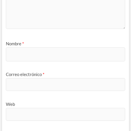
Nombre
*
Correo electrónico
*
Web