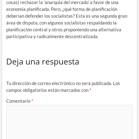
cosas) rechazar la ‘anarquía del mercado’ a favor de una
economía planificada. Pero, ¿qué forma de planificación
deberían defender los socialistas? Esta es una segunda gran
área de disputa, con algunos socialistas respaldando la
planificación central y otros proponiendo una alternativa
participativa y radicalmente descentralizada.
Deja una respuesta
Tu dirección de correo electrónico no será publicada.
Los
campos obligatorios están marcados con
*
Comentario
*