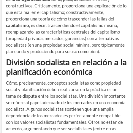
constructivos. Críticamente, proporciona una explicación de lo
que está mal en el capitalismo; constructivamente,
proporciona una teoría de cómo trascender las fallas del
capitalismo
, es decir, trascendiendo el capitalismo mismo,
reemplazando las características centrales del capitalismo
(propiedad privada, mercados, ganancias) con alternativas
socialistas (en una propiedad social mínima, pero típicamente
planeando y produciendo para su uso como bien).
División socialista en relación a la
planificación económica
Cómo, precisamente, conceptos socialistas como propiedad
social y planificación deben realizarse en la práctica es un
tema de disputa entre los socialistas. Una división importante
se refiere al papel adecuado de los mercados en una economía
socialista. Algunos socialistas sostienen que una amplia
dependencia de los mercados es perfectamente compatible
con los valores socialistas fundamentales. Otros no están de
acuerdo, argumentando que ser socialista es (entre otras