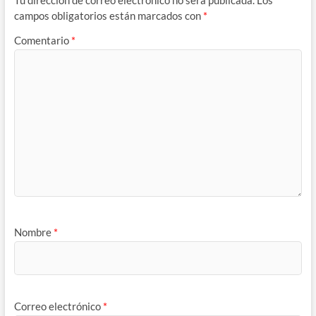
campos obligatorios están marcados con
*
Comentario
*
Nombre
*
Correo electrónico
*