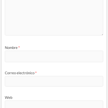
Nombre
*
Correo electrónico
*
Web