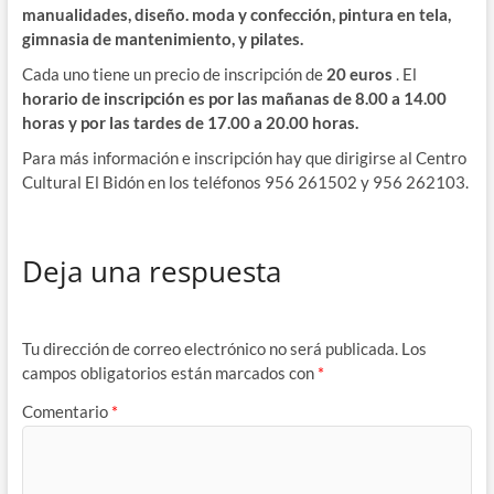
manualidades, diseño. moda y confección, pintura en tela,
gimnasia de mantenimiento, y pilates.
Cada uno tiene un precio de inscripción de
20 euros
. El
horario de inscripción es por las mañanas de 8.00 a 14.00
horas y por las tardes de 17.00 a 20.00 horas.
Para más información e inscripción hay que dirigirse al Centro
Cultural El Bidón en los teléfonos 956 261502 y 956 262103.
Deja una respuesta
Tu dirección de correo electrónico no será publicada.
Los
campos obligatorios están marcados con
*
Comentario
*