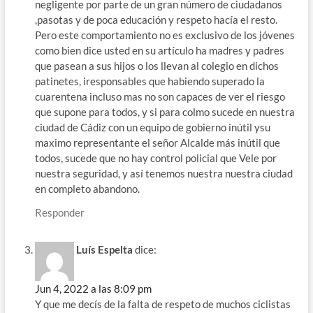
negligente por parte de un gran número de ciudadanos
,pasotas y de poca educación y respeto hacía el resto.
Pero este comportamiento no es exclusivo de los jóvenes
como bien dice usted en su artículo ha madres y padres
que pasean a sus hijos o los llevan al colegio en dichos
patinetes, iresponsables que habiendo superado la
cuarentena incluso mas no son capaces de ver el riesgo
que supone para todos, y si para colmo sucede en nuestra
ciudad de Cádiz con un equipo de gobierno inútil ysu
maximo representante el señor Alcalde más inútil que
todos, sucede que no hay control policial que Vele por
nuestra seguridad, y así tenemos nuestra nuestra ciudad
en completo abandono.
Responder
Luís Espelta
dice:
Jun 4, 2022 a las 8:09 pm
Y que me decís de la falta de respeto de muchos ciclistas