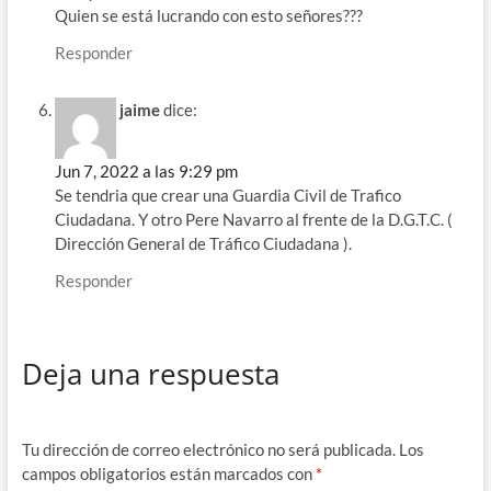
Quien se está lucrando con esto señores???
Responder
jaime
dice:
Jun 7, 2022 a las 9:29 pm
Se tendria que crear una Guardia Civil de Trafico
Ciudadana. Y otro Pere Navarro al frente de la D.G.T.C. (
Dirección General de Tráfico Ciudadana ).
Responder
Deja una respuesta
Tu dirección de correo electrónico no será publicada.
Los
campos obligatorios están marcados con
*