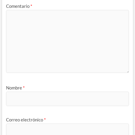
Comentario
*
Nombre
*
Correo electrónico
*