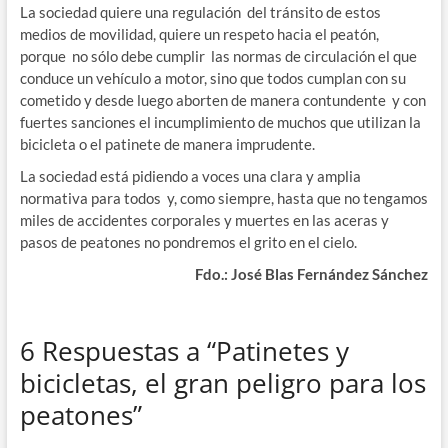
La sociedad quiere una regulación del tránsito de estos
medios de movilidad, quiere un respeto hacia el peatón,
porque no sólo debe cumplir las normas de circulación el que
conduce un vehículo a motor, sino que todos cumplan con su
cometido y desde luego aborten de manera contundente y con
fuertes sanciones el incumplimiento de muchos que utilizan la
bicicleta o el patinete de manera imprudente.
La sociedad está pidiendo a voces una clara y amplia
normativa para todos y, como siempre, hasta que no tengamos
miles de accidentes corporales y muertes en las aceras y
pasos de peatones no pondremos el grito en el cielo.
Fdo.: José Blas Fernández Sánchez
6 Respuestas a “Patinetes y
bicicletas, el gran peligro para los
peatones”