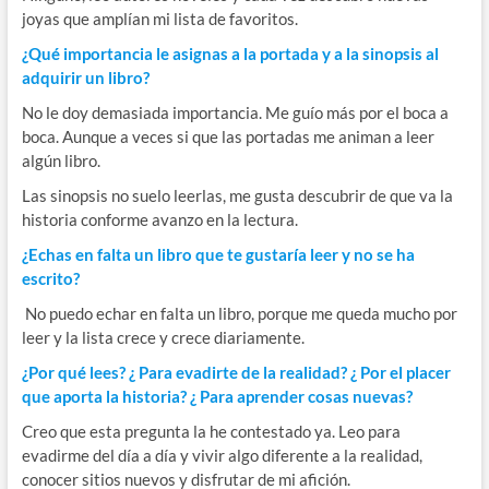
joyas que amplían mi lista de favoritos.
¿Qué importancia le asignas a la portada y a la sinopsis al
adquirir un libro?
No le doy demasiada importancia. Me guío más por el boca a
boca. Aunque a veces si que las portadas me animan a leer
algún libro.
Las sinopsis no suelo leerlas, me gusta descubrir de que va la
historia conforme avanzo en la lectura.
¿Echas en falta un libro que te gustaría leer y no se ha
escrito?
No puedo echar en falta un libro, porque me queda mucho por
leer y la lista crece y crece diariamente.
¿Por qué lees? ¿ Para evadirte de la realidad? ¿ Por el placer
que aporta la historia? ¿ Para aprender cosas nuevas?
Creo que esta pregunta la he contestado ya. Leo para
evadirme del día a día y vivir algo diferente a la realidad,
conocer sitios nuevos y disfrutar de mi afición.