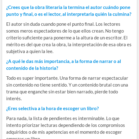
¿Crees que la obra literaria la termina el autor cuándo pone
punto y final, o es el lector, al interpretarla quién la culmina?
El autor sin duda cuando pone el punto final. Los lectores
somos meros espectadores de lo que ellos crean. No tengo
criterio suficiente para ponerme a la altura de un escritor. El
mérito es del que crea la obra, la interpretación de esa obra es
subjetiva a quien la lee.
¿A qué le das más importancia, a la forma de narrar o al
contenido de la historia?
Todo es super importante. Una forma de narrar espectacular
sin contenido no tiene sentido. Y un contenido brutal con una
trama que enganche sin estar bien narrado, pierde todo
interés.
¿Eres selectiva a la hora de escoger un libro?
Para nada, la lista de pendientes es interminable. Lo que
intento priorizar lecturas dependiendo de los compromisos
adquiridos o de mis apetencias en el momento de escoger
empezar un libro.