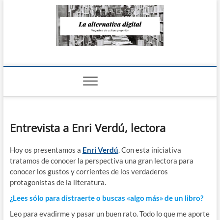
Saltar
al
contenido
La Alternativa
digital
Entrevista a Enri Verdú, lectora
Hoy os presentamos a
Enri Verdú
. Con esta iniciativa
tratamos de conocer la perspectiva una gran lectora para
conocer los gustos y corrientes de los verdaderos
protagonistas de la literatura.
¿Lees sólo para distraerte o buscas «algo más» de un libro?
Leo para evadirme y pasar un buen rato. Todo lo que me aporte