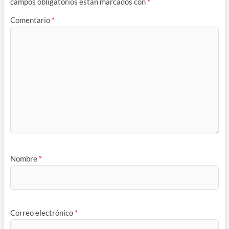
campos obligatorios están marcados con
*
Comentario
*
Nombre
*
Correo electrónico
*