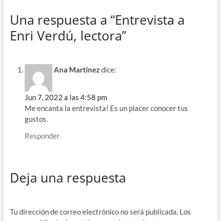
Una respuesta a “Entrevista a
Enri Verdú, lectora”
Ana Martínez
dice:
Jun 7, 2022 a las 4:58 pm
Me encanta la entrevista! Es un placer conocer tus
gustos.
Responder
Deja una respuesta
Tu dirección de correo electrónico no será publicada.
Los