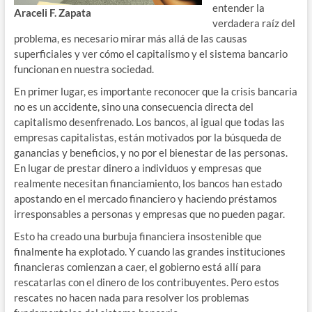
entender la
Araceli F. Zapata
verdadera raíz del
problema, es necesario mirar más allá de las causas
superficiales y ver cómo el capitalismo y el sistema bancario
funcionan en nuestra sociedad.
En primer lugar, es importante reconocer que la crisis bancaria
no es un accidente, sino una consecuencia directa del
capitalismo desenfrenado. Los bancos, al igual que todas las
empresas capitalistas, están motivados por la búsqueda de
ganancias y beneficios, y no por el bienestar de las personas.
En lugar de prestar dinero a individuos y empresas que
realmente necesitan financiamiento, los bancos han estado
apostando en el mercado financiero y haciendo préstamos
irresponsables a personas y empresas que no pueden pagar.
Esto ha creado una burbuja financiera insostenible que
finalmente ha explotado. Y cuando las grandes instituciones
financieras comienzan a caer, el gobierno está allí para
rescatarlas con el dinero de los contribuyentes. Pero estos
rescates no hacen nada para resolver los problemas