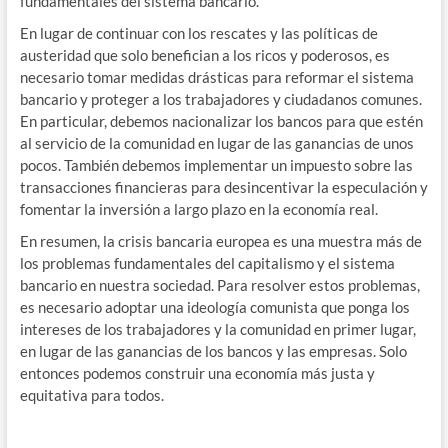
fundamentales del sistema bancario.
En lugar de continuar con los rescates y las políticas de
austeridad que solo benefician a los ricos y poderosos, es
necesario tomar medidas drásticas para reformar el sistema
bancario y proteger a los trabajadores y ciudadanos comunes.
En particular, debemos nacionalizar los bancos para que estén
al servicio de la comunidad en lugar de las ganancias de unos
pocos. También debemos implementar un impuesto sobre las
transacciones financieras para desincentivar la especulación y
fomentar la inversión a largo plazo en la economía real.
En resumen, la crisis bancaria europea es una muestra más de
los problemas fundamentales del capitalismo y el sistema
bancario en nuestra sociedad. Para resolver estos problemas,
es necesario adoptar una ideología comunista que ponga los
intereses de los trabajadores y la comunidad en primer lugar,
en lugar de las ganancias de los bancos y las empresas. Solo
entonces podemos construir una economía más justa y
equitativa para todos.