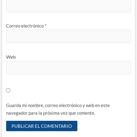
Correo electrónico
*
Web
Guarda mi nombre, correo electrónico y web en este
navegador para la próxima vez que comente.