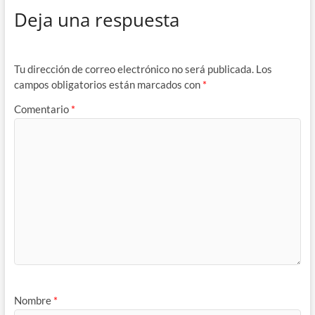
Deja una respuesta
Tu dirección de correo electrónico no será publicada.
Los
campos obligatorios están marcados con
*
Comentario
*
Nombre
*