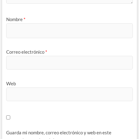
Nombre
*
Correo electrónico
*
Web
Guarda mi nombre, correo electrónico y web en este