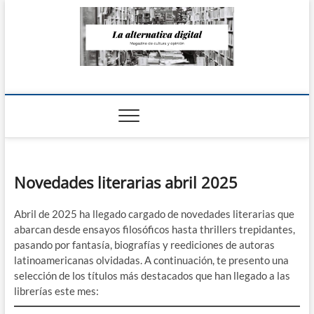
Saltar
al
contenido
La Alternativa
digital
Novedades literarias abril 2025
Abril de 2025 ha llegado cargado de novedades literarias que
abarcan desde ensayos filosóficos hasta thrillers trepidantes,
pasando por fantasía, biografías y reediciones de autoras
latinoamericanas olvidadas. A continuación, te presento una
selección de los títulos más destacados que han llegado a las
librerías este mes:​