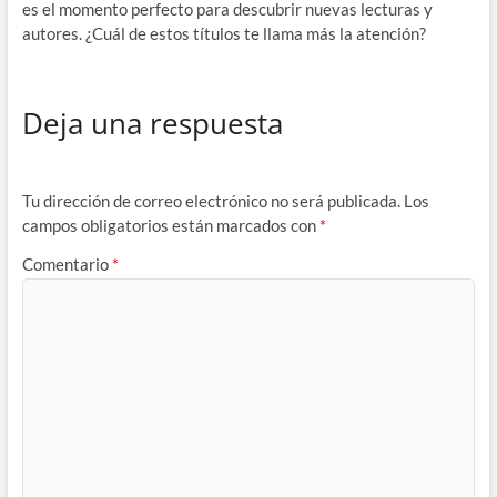
es el momento perfecto para descubrir nuevas lecturas y
autores. ¿Cuál de estos títulos te llama más la atención?
Deja una respuesta
Tu dirección de correo electrónico no será publicada.
Los
campos obligatorios están marcados con
*
Comentario
*