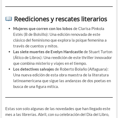
Reediciones y rescates literarios
Mujeres que corren con los lobos
de Clarisa Pinkola
Estés (B de Bolsillo): Una edición renovada de este
clásico del feminismo que explora la psique femenina a
través de cuentos y mitos. ​
Las siete muertes de Evelyn Hardcastle
de Stuart Turton
(Ático de Libros): Una reedición de este thriller innovador
que combina misterio y viajes en el tiempo. ​
Los detectives salvajes
de Roberto Bolaño (Alfaguara):
Una nueva edición de esta obra maestra de la literatura
latinoamericana que sigue las andanzas de dos poetas en
busca de una figura mítica. ​
Estas son solo algunas de las novedades que han llegado este
mes a las librerías. Abril, con su celebración del Día del Libro,