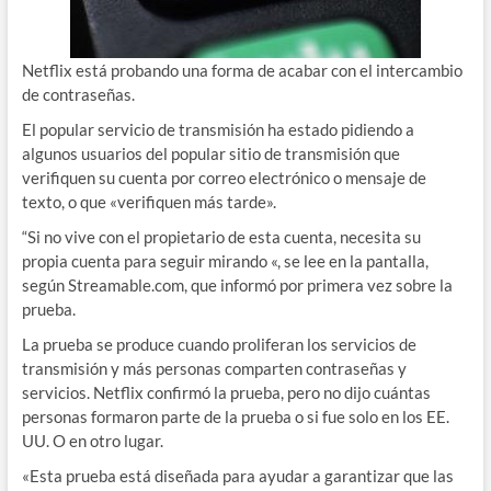
Netflix está probando una forma de acabar con el intercambio
de contraseñas.
El popular servicio de transmisión ha estado pidiendo a
algunos usuarios del popular sitio de transmisión que
verifiquen su cuenta por correo electrónico o mensaje de
texto, o que «verifiquen más tarde».
“Si no vive con el propietario de esta cuenta, necesita su
propia cuenta para seguir mirando «, se lee en la pantalla,
según Streamable.com, que informó por primera vez sobre la
prueba.
La prueba se produce cuando proliferan los servicios de
transmisión y más personas comparten contraseñas y
servicios. Netflix confirmó la prueba, pero no dijo cuántas
personas formaron parte de la prueba o si fue solo en los EE.
UU. O en otro lugar.
«Esta prueba está diseñada para ayudar a garantizar que las