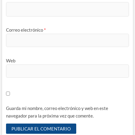
Correo electrónico
*
Web
Guarda mi nombre, correo electrónico y web en este
navegador para la próxima vez que comente.