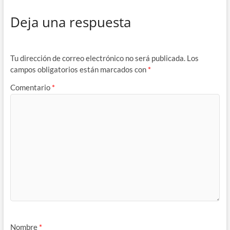
Deja una respuesta
Tu dirección de correo electrónico no será publicada.
Los
campos obligatorios están marcados con
*
Comentario
*
Nombre
*