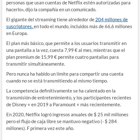
personas que usan cuentas de Netflix estén autorizadas para
hacerlo», dijo la compañía en un comunicado.
El gigante del streaming tiene alrededor de
204 millones de
suscriptores.
en todo el mundo, incluidos más de 66,6 millones
en Europa.
El plan más básico, que permite a los usuarios transmitir en
una pantalla a la vez, cuesta 7,99 € al mes, mientras que el
plan premium de 15,99 € permite cuatro pantallas para
transmitir simultáneamente.
Pero nunca ha habido un límite para compartir una cuenta
cuando no se está transmitiendo al mismo tiempo.
La competencia definitivamente se ha calentado en la
transmisión de entretenimiento, y los participantes recientes
de Disney + en 2019 a Paramount + más recientemente.
En 2020, Netflix logró ingresos anuales de $ 25 mil millones
pero el flujo de caja libre se mantuvo negativo (- $ 284
millones). F primera vez este año.