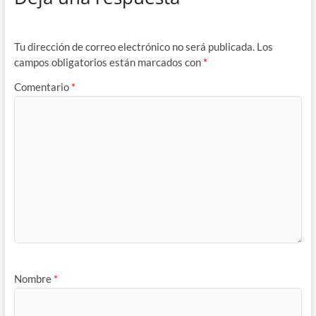
Tu dirección de correo electrónico no será publicada.
Los
campos obligatorios están marcados con
*
Comentario
*
Nombre
*