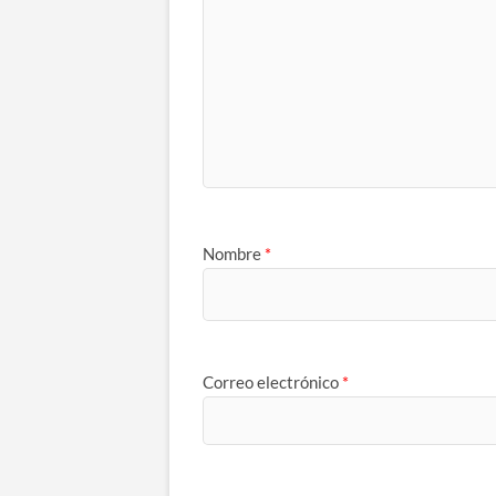
Nombre
*
Correo electrónico
*