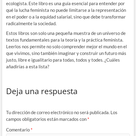
ecologista. Este libro es una guía esencial para entender por
qué la lucha feminista no puede limitarse a la representación
en el poder o a la equidad salarial, sino que debe transformar
radicalmente la sociedad.
Estos libros son solo una pequeña muestra de un universo de
textos fundamentales para la teoría y la práctica feminista.
Leerlos nos permite no solo comprender mejor el mundo en el
que vivimos, sino también imaginar y construir un futuro más
justo, libre e igualitario para todas, todos y todes. ¿Cuáles
añadirías a esta lista?
Deja una respuesta
Tu dirección de correo electrónico no será publicada.
Los
campos obligatorios están marcados con
*
Comentario
*