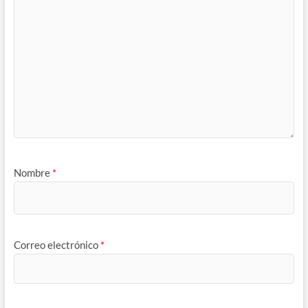
Nombre
*
Correo electrónico
*