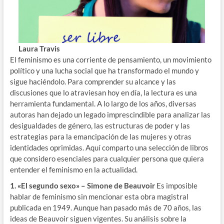
Laura Travis
El feminismo es una corriente de pensamiento, un movimiento
político y una lucha social que ha transformado el mundo y
sigue haciéndolo. Para comprender su alcance y las
discusiones que lo atraviesan hoy en día, la lectura es una
herramienta fundamental. A lo largo de los años, diversas
autoras han dejado un legado imprescindible para analizar las
desigualdades de género, las estructuras de poder y las
estrategias para la emancipación de las mujeres y otras
identidades oprimidas. Aquí comparto una selección de libros
que considero esenciales para cualquier persona que quiera
entender el feminismo en la actualidad.
1. «El segundo sexo» – Simone de Beauvoir
Es imposible
hablar de feminismo sin mencionar esta obra magistral
publicada en 1949. Aunque han pasado más de 70 años, las
ideas de Beauvoir siguen vigentes. Su análisis sobre la