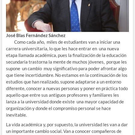
José Blas Fernández Sánchez
Como cada año, miles de estudiantes van a iniciar una
carrera universitaria, lo que les hace entrar en una nueva
etapa llamada académica, pues la finalización de la educación
secundaria trastorna la mente de muchos jóvenes, porque les
supone un cambio muy significativo para poder afrontar algo
que tiene incertidumbre. No estamos en la continuación de los
estudios que han realizado, supone adaptarse a un entorno
diferente, conocer a nuevas personas y poner en práctica todo
aquello que entre sus antiguos profesores y familiares les
lanza a la universidad donde existe una mayor capacidad de
organización y donde el compromiso personal se hace
inevitable.
La vida académica y, por supuesto, la universidad les van a dar
un importante cambio social. Van a conocer compañeros de