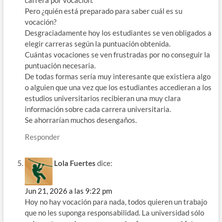
carrera por vocación.
Pero ¿quién está preparado para saber cuál es su
vocación?
Desgraciadamente hoy los estudiantes se ven obligados a
elegir carreras según la puntuación obtenida.
Cuántas vocaciones se ven frustradas por no conseguir la
puntuación necesaria.
De todas formas sería muy interesante que existiera algo
o alguien que una vez que los estudiantes accedieran a los
estudios universitarios recibieran una muy clara
información sobre cada carrera universitaria.
Se ahorrarían muchos desengaños.
Responder
Lola Fuertes
dice:
Jun 21, 2026 a las 9:22 pm
Hoy no hay vocación para nada, todos quieren un trabajo
que no les suponga responsabilidad. La universidad sólo