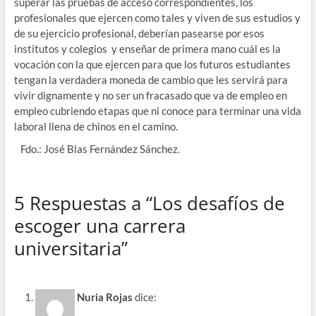
superar las pruebas de acceso correspondientes, los
profesionales que ejercen como tales y viven de sus estudios y
de su ejercicio profesional, deberían pasearse por esos
institutos y colegios y enseñar de primera mano cuál es la
vocación con la que ejercen para que los futuros estudiantes
tengan la verdadera moneda de cambio que les servirá para
vivir dignamente y no ser un fracasado que va de empleo en
empleo cubriendo etapas que ni conoce para terminar una vida
laboral llena de chinos en el camino.
Fdo.: José Blas Fernández Sánchez.
5 Respuestas a “Los desafíos de
escoger una carrera
universitaria”
Nuria Rojas
dice: