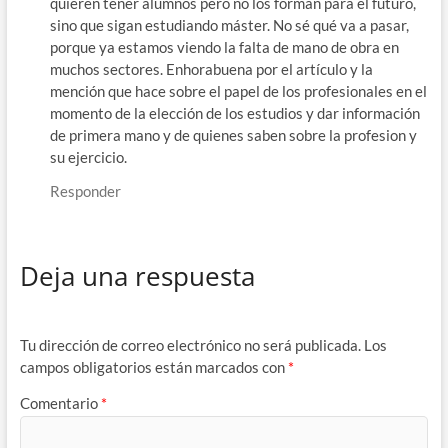
quieren tener alumnos pero no los forman para el futuro,
sino que sigan estudiando máster. No sé qué va a pasar,
porque ya estamos viendo la falta de mano de obra en
muchos sectores. Enhorabuena por el artículo y la
mención que hace sobre el papel de los profesionales en el
momento de la elección de los estudios y dar información
de primera mano y de quienes saben sobre la profesion y
su ejercicio.
Responder
Deja una respuesta
Tu dirección de correo electrónico no será publicada.
Los
campos obligatorios están marcados con
*
Comentario
*