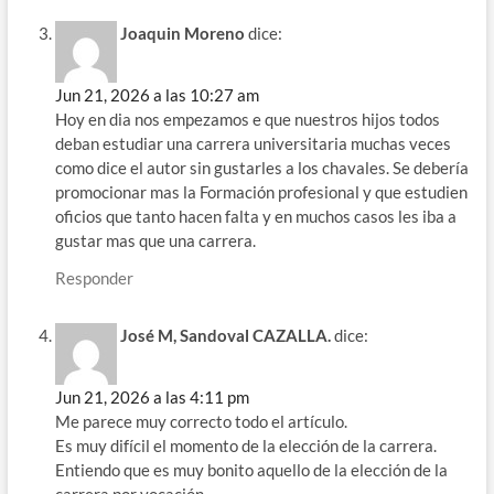
Joaquin Moreno
dice:
Jun 21, 2026 a las 10:27 am
Hoy en dia nos empezamos e que nuestros hijos todos
deban estudiar una carrera universitaria muchas veces
como dice el autor sin gustarles a los chavales. Se debería
promocionar mas la Formación profesional y que estudien
oficios que tanto hacen falta y en muchos casos les iba a
gustar mas que una carrera.
Responder
José M, Sandoval CAZALLA.
dice:
Jun 21, 2026 a las 4:11 pm
Me parece muy correcto todo el artículo.
Es muy difícil el momento de la elección de la carrera.
Entiendo que es muy bonito aquello de la elección de la