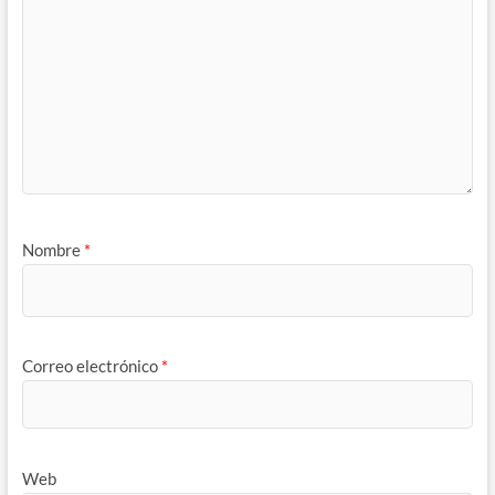
Nombre
*
Correo electrónico
*
Web