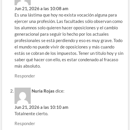
Jun 21, 2026 a las 10:08 am
Es una lástima que hoy no exista vocación alguna para
ejercer una profesión. Las facultades sólo observan como
los alumnos solo quieren hacer oposiciones y el cambio
generacional para seguir lo hecho por los actuales
profesionales se está perdiendo y eso es muy grave. Todo
el mundo no puede vivir de oposiciones y más cuando
estás se cobran de los impuestos. Tener un titulo hoy y sin
saber qué hacer con ello, es estar condenado al fracaso
más absoluto.
Responder
Nuria Rojas
dice:
Jun 21, 2026 a las 10:10 am
Totalnente cierto.
Responder