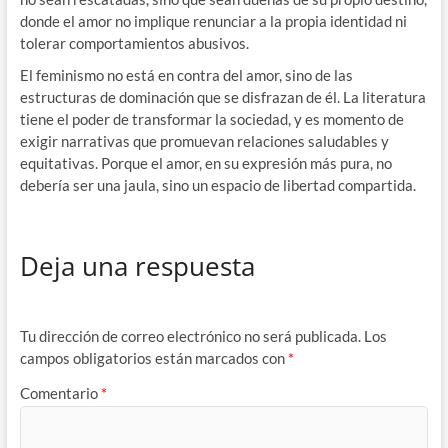
donde el amor no implique renunciar a la propia identidad ni
tolerar comportamientos abusivos.
El feminismo no está en contra del amor, sino de las
estructuras de dominación que se disfrazan de él. La literatura
tiene el poder de transformar la sociedad, y es momento de
exigir narrativas que promuevan relaciones saludables y
equitativas. Porque el amor, en su expresión más pura, no
debería ser una jaula, sino un espacio de libertad compartida.
Deja una respuesta
Tu dirección de correo electrónico no será publicada.
Los
campos obligatorios están marcados con
*
Comentario
*