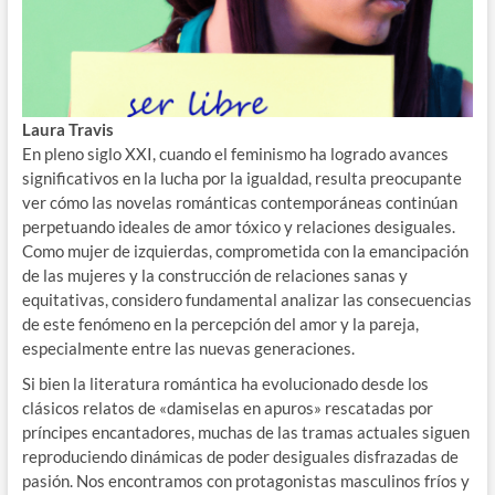
Laura Travis
En pleno siglo XXI, cuando el feminismo ha logrado avances
significativos en la lucha por la igualdad, resulta preocupante
ver cómo las novelas románticas contemporáneas continúan
perpetuando ideales de amor tóxico y relaciones desiguales.
Como mujer de izquierdas, comprometida con la emancipación
de las mujeres y la construcción de relaciones sanas y
equitativas, considero fundamental analizar las consecuencias
de este fenómeno en la percepción del amor y la pareja,
especialmente entre las nuevas generaciones.
Si bien la literatura romántica ha evolucionado desde los
clásicos relatos de «damiselas en apuros» rescatadas por
príncipes encantadores, muchas de las tramas actuales siguen
reproduciendo dinámicas de poder desiguales disfrazadas de
pasión. Nos encontramos con protagonistas masculinos fríos y