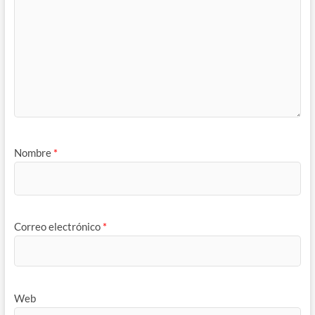
Nombre
*
Correo electrónico
*
Web