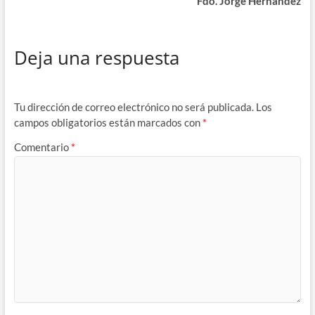
Fdo. Jorge Hernández
Deja una respuesta
Tu dirección de correo electrónico no será publicada.
Los
campos obligatorios están marcados con
*
Comentario
*