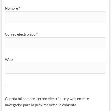
Nombre
*
Correo electrónico
*
Web
Guarda mi nombre, correo electrónico y web en este
navegador para la próxima vez que comente.