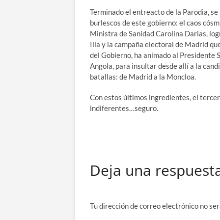
Terminado el entreacto de la Parodia, se
burlescos de este gobierno: el caos cósm
Ministra de Sanidad Carolina Darias, log
Illa y la campaña electoral de Madrid qu
del Gobierno, ha animado al Presidente 
Angola, para insultar desde allí a la can
batallas: de Madrid a la Moncloa.
Con estos últimos ingredientes, el terce
indiferentes…seguro.
Deja una respuest
Tu dirección de correo electrónico no ser