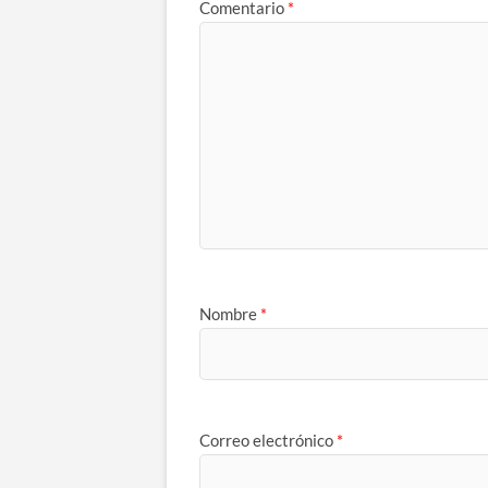
Comentario
*
Nombre
*
Correo electrónico
*