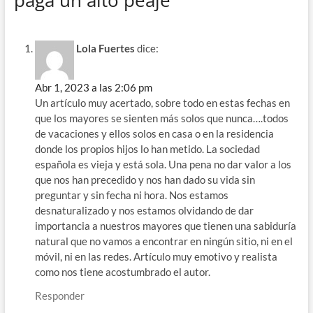
Lola Fuertes
dice:
Abr 1, 2023 a las 2:06 pm
Un artículo muy acertado, sobre todo en estas fechas en
que los mayores se sienten más solos que nunca….todos
de vacaciones y ellos solos en casa o en la residencia
donde los propios hijos lo han metido. La sociedad
española es vieja y está sola. Una pena no dar valor a los
que nos han precedido y nos han dado su vida sin
preguntar y sin fecha ni hora. Nos estamos
desnaturalizado y nos estamos olvidando de dar
importancia a nuestros mayores que tienen una sabiduría
natural que no vamos a encontrar en ningún sitio, ni en el
móvil, ni en las redes. Artículo muy emotivo y realista
como nos tiene acostumbrado el autor.
Responder