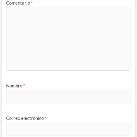
Comentario
*
Nombre
*
Correo electrónico
*