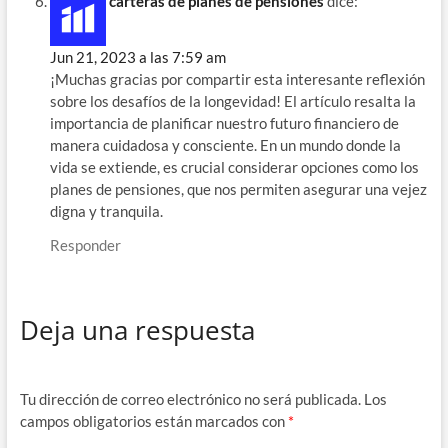
carteras de planes de pensiones
dice:
Jun 21, 2023 a las 7:59 am
¡Muchas gracias por compartir esta interesante reflexión
sobre los desafíos de la longevidad! El artículo resalta la
importancia de planificar nuestro futuro financiero de
manera cuidadosa y consciente. En un mundo donde la
vida se extiende, es crucial considerar opciones como los
planes de pensiones, que nos permiten asegurar una vejez
digna y tranquila.
Responder
Deja una respuesta
Tu dirección de correo electrónico no será publicada.
Los
campos obligatorios están marcados con
*