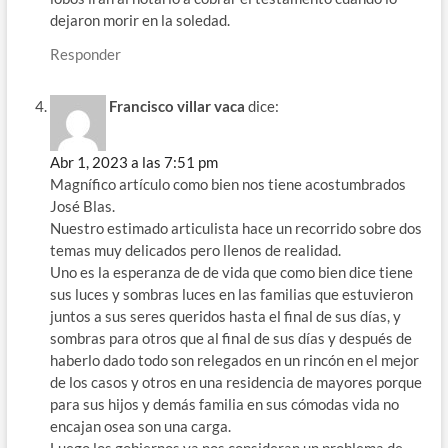
dejaron morir en la soledad.
Responder
Francisco villar vaca
dice:
Abr 1, 2023 a las 7:51 pm
Magnífico artículo como bien nos tiene acostumbrados
José Blas.
Nuestro estimado articulista hace un recorrido sobre dos
temas muy delicados pero llenos de realidad.
Uno es la esperanza de de vida que como bien dice tiene
sus luces y sombras luces en las familias que estuvieron
juntos a sus seres queridos hasta el final de sus días, y
sombras para otros que al final de sus días y después de
haberlo dado todo son relegados en un rincón en el mejor
de los casos y otros en una residencia de mayores porque
para sus hijos y demás familia en sus cómodas vida no
encajan osea son una carga.