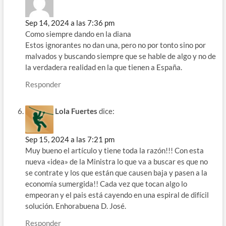
Sep 14, 2024 a las 7:36 pm
Como siempre dando en la diana
Estos ignorantes no dan una, pero no por tonto sino por
malvados y buscando siempre que se hable de algo y no de
la verdadera realidad en la que tienen a España.
Responder
Lola Fuertes
dice:
Sep 15, 2024 a las 7:21 pm
Muy bueno el artículo y tiene toda la razón!!! Con esta
nueva «idea» de la Ministra lo que va a buscar es que no
se contrate y los que están que causen baja y pasen a la
economía sumergida!! Cada vez que tocan algo lo
empeoran y el pais está cayendo en una espiral de difícil
solución. Enhorabuena D. José.
Responder