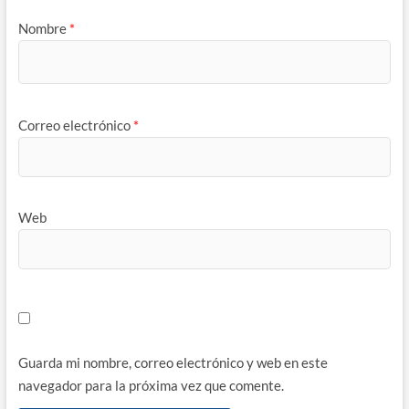
Nombre
*
Correo electrónico
*
Web
Guarda mi nombre, correo electrónico y web en este
navegador para la próxima vez que comente.