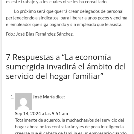
es este trabajo y a los cuales ni se les ha consultado.
Lo próximo será que querrá crear delegados de personal
perteneciendo a sindicatos para liberar a unos pocos y encima
el empleador que siga pagando y sin empleado que le asista.
Fdo.: José Blas Fernández Sánchez.
7 Respuestas a “La economía
sumergida invadirá el ámbito del
servicio del hogar familiar”
José María
dice:
Sep 14, 2024 a las 9:51 am
Totalmente de acuerdo, la muchachas/os del servicio del
hogar ahora no los contratarán y es de poca inteligencia
creerse que él cabeza de familia es un empresario cuando