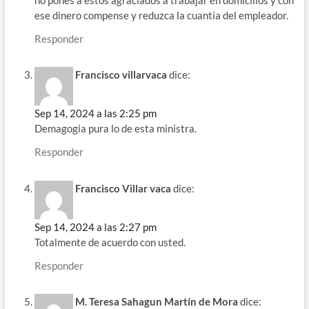
ese dinero compense y reduzca la cuantía del empleador.
Responder
Francisco villarvaca
dice:
Sep 14, 2024 a las 2:25 pm
Demagogia pura lo de esta ministra.
Responder
Francisco Villar vaca
dice:
Sep 14, 2024 a las 2:27 pm
Totalmente de acuerdo con usted.
Responder
M. Teresa Sahagun Martín de Mora
dice: