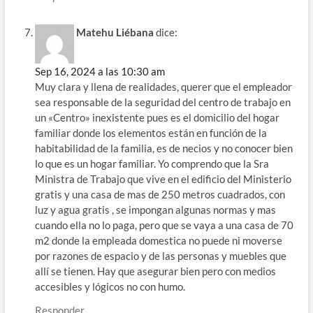
Matehu Liébana
dice:
Sep 16, 2024 a las 10:30 am
Muy clara y llena de realidades, querer que el empleador
sea responsable de la seguridad del centro de trabajo en
un «Centro» inexistente pues es el domicilio del hogar
familiar donde los elementos están en función de la
habitabilidad de la familia, es de necios y no conocer bien
lo que es un hogar familiar. Yo comprendo que la Sra
Ministra de Trabajo que vive en el edificio del Ministerio
gratis y una casa de mas de 250 metros cuadrados, con
luz y agua gratis , se impongan algunas normas y mas
cuando ella no lo paga, pero que se vaya a una casa de 70
m2 donde la empleada domestica no puede ni moverse
por razones de espacio y de las personas y muebles que
allí se tienen. Hay que asegurar bien pero con medios
accesibles y lógicos no con humo.
Responder