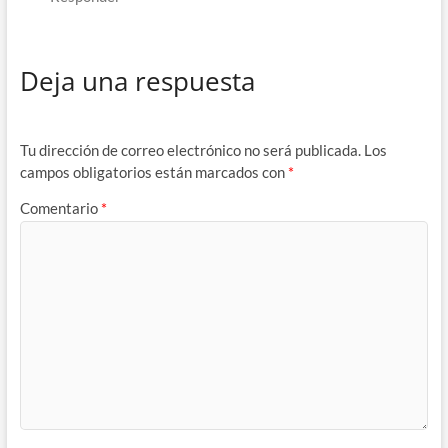
Deja una respuesta
Tu dirección de correo electrónico no será publicada.
Los
campos obligatorios están marcados con
*
Comentario
*