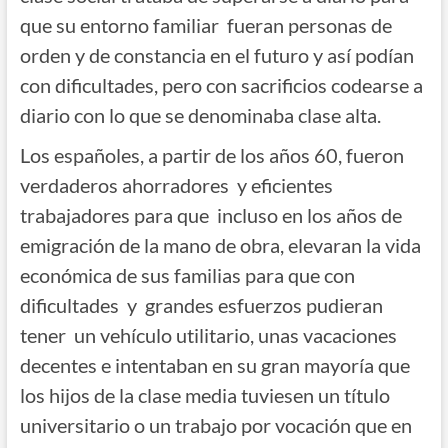
que su entorno familiar fueran personas de
orden y de constancia en el futuro y así podían
con dificultades, pero con sacrificios codearse a
diario con lo que se denominaba clase alta.
Los españoles, a partir de los años 60, fueron
verdaderos ahorradores y eficientes
trabajadores para que incluso en los años de
emigración de la mano de obra, elevaran la vida
económica de sus familias para que con
dificultades y grandes esfuerzos pudieran
tener un vehículo utilitario, unas vacaciones
decentes e intentaban en su gran mayoría que
los hijos de la clase media tuviesen un título
universitario o un trabajo por vocación que en