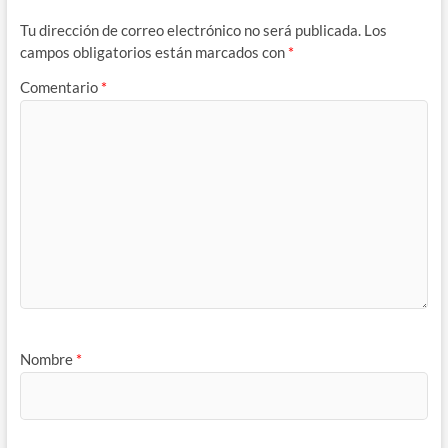
Tu dirección de correo electrónico no será publicada.
Los
campos obligatorios están marcados con
*
Comentario
*
Nombre
*