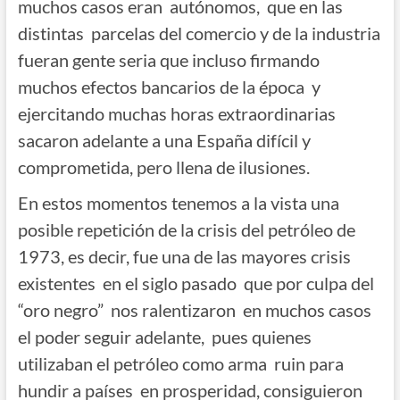
muchos casos eran autónomos, que en las
distintas parcelas del comercio y de la industria
fueran gente seria que incluso firmando
muchos efectos bancarios de la época y
ejercitando muchas horas extraordinarias
sacaron adelante a una España difícil y
comprometida, pero llena de ilusiones.
En estos momentos tenemos a la vista una
posible repetición de la crisis del petróleo de
1973, es decir, fue una de las mayores crisis
existentes en el siglo pasado que por culpa del
“oro negro” nos ralentizaron en muchos casos
el poder seguir adelante, pues quienes
utilizaban el petróleo como arma ruin para
hundir a países en prosperidad, consiguieron