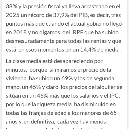
38% y la presión fiscal ya lleva arrastrado en el
2025 un récord de 37,9% del PIB, es decir, tres
puntos más que cuando el actual gobierno llegó
en 2018 y no digamos del IRPF que ha subido
desmesuradamente para todas las rentas y que
está en esos momentos en un 14,4% de media.
La clase media está desapareciendo por
minutos, porque si miramos el precio de la
vivienda ha subido un 69% y los de segunda
mano, un 45% y claro, los precios del alquiler se
sitúan en un 46% más que los salarios y el IPC,
por lo que la riqueza media ha disminuido en
todas las franjas de edad a los menores de 65
años y, en definitiva, cada vez hay menos