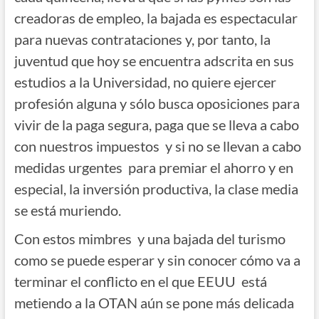
creadoras de empleo, la bajada es espectacular
para nuevas contrataciones y, por tanto, la
juventud que hoy se encuentra adscrita en sus
estudios a la Universidad, no quiere ejercer
profesión alguna y sólo busca oposiciones para
vivir de la paga segura, paga que se lleva a cabo
con nuestros impuestos y si no se llevan a cabo
medidas urgentes para premiar el ahorro y en
especial, la inversión productiva, la clase media
se está muriendo.
Con estos mimbres y una bajada del turismo
como se puede esperar y sin conocer cómo va a
terminar el conflicto en el que EEUU está
metiendo a la OTAN aún se pone más delicada