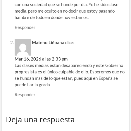
con una sociedad que se hunde por día. Yo he sido clase
media, pero me oculto en no decir que estoy pasando
hambre de todo en donde hoy estamos.
Responder
Matehu Liébana
dice:
Mar 16, 2026 a las 2:33 pm
Las clases medias están desapareciendo y este Gobierno
progresista es el único culpable de ello. Esperemos que no
se hundan mas de lo que están, pues aquí en España se
puede liar la gorda.
Responder
Deja una respuesta