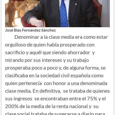
José Blas Fernández Sánchez
Denominar a la clase media era como estar
orgulloso de quien había prosperado con
sacrificio y aquél que siendo ahorrador y
mirando por sus intereses y su trabajo
prosperaba poco a poco y, de alguna forma, se
clasificaba en la sociedad civil española como
quien pertenecía con honor a una denominada
clase media. En definitiva, se trataba de quienes
sus ingresos se encontraban entre el 75% y el
200% de la media de la renta nacional y su
clase social trataba de superarse a diario para