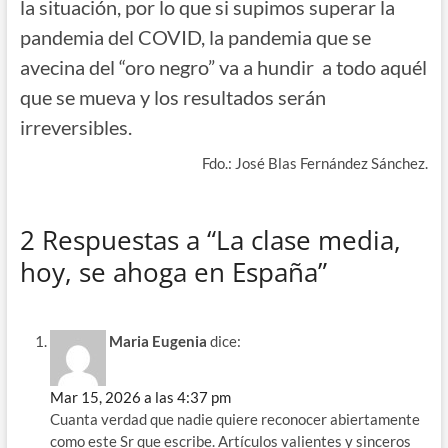
la situación, por lo que si supimos superar la
pandemia del COVID, la pandemia que se
avecina del “oro negro” va a hundir a todo aquél
que se mueva y los resultados serán
irreversibles.
Fdo.: José Blas Fernández Sánchez.
2 Respuestas a “La clase media,
hoy, se ahoga en España”
Maria Eugenia
dice:
Mar 15, 2026 a las 4:37 pm
Cuanta verdad que nadie quiere reconocer abiertamente
como este Sr que escribe. Artículos valientes y sinceros