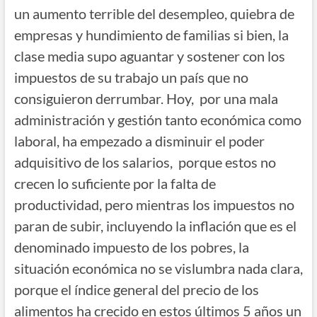
un aumento terrible del desempleo, quiebra de
empresas y hundimiento de familias si bien, la
clase media supo aguantar y sostener con los
impuestos de su trabajo un país que no
consiguieron derrumbar. Hoy, por una mala
administración y gestión tanto económica como
laboral, ha empezado a disminuir el poder
adquisitivo de los salarios, porque estos no
crecen lo suficiente por la falta de
productividad, pero mientras los impuestos no
paran de subir, incluyendo la inflación que es el
denominado impuesto de los pobres, la
situación económica no se vislumbra nada clara,
porque el índice general del precio de los
alimentos ha crecido en estos últimos 5 años un