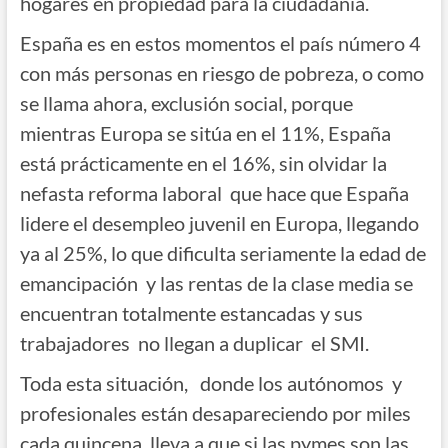
hogares en propiedad para la ciudadanía.
España es en estos momentos el país número 4
con más personas en riesgo de pobreza, o como
se llama ahora, exclusión social, porque
mientras Europa se sitúa en el 11%, España
está prácticamente en el 16%, sin olvidar la
nefasta reforma laboral que hace que España
lidere el desempleo juvenil en Europa, llegando
ya al 25%, lo que dificulta seriamente la edad de
emancipación y las rentas de la clase media se
encuentran totalmente estancadas y sus
trabajadores no llegan a duplicar el SMI.
Toda esta situación, donde los autónomos y
profesionales están desapareciendo por miles
cada quincena, lleva a que si las pymes son las