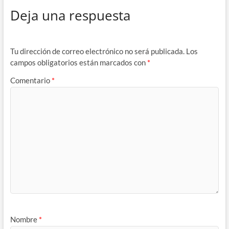
Deja una respuesta
Tu dirección de correo electrónico no será publicada.
Los
campos obligatorios están marcados con
*
Comentario
*
Nombre
*