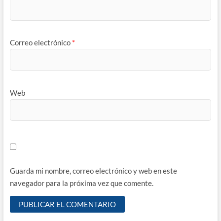
Correo electrónico
*
Web
Guarda mi nombre, correo electrónico y web en este
navegador para la próxima vez que comente.