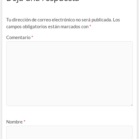
Tu dirección de correo electrónico no será publicada.
Los
campos obligatorios están marcados con
*
Comentario
*
Nombre
*