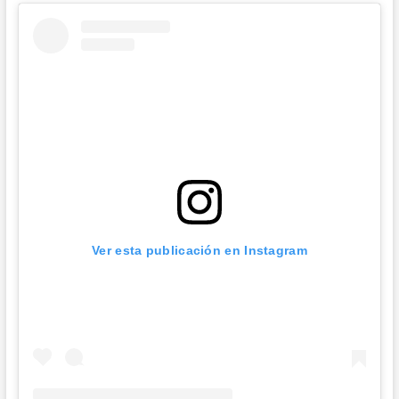
Ver esta publicación en Instagram