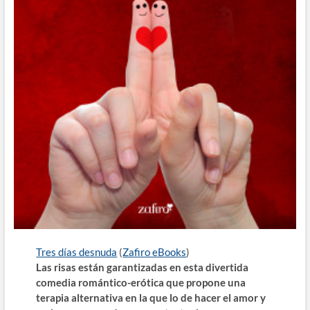
Tres días desnuda
(
Zafiro eBooks
)
Las risas están garantizadas en esta divertida
comedia romántico-erótica que propone una
terapia alternativa en la que lo de hacer el amor y