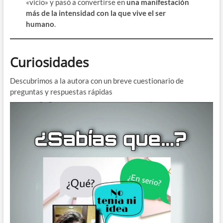
«vicio» y pasó a convertirse en
una manifestación
más de la intensidad con la que vive el ser
humano
.
Curiosidades
Descubrimos a la autora con un breve cuestionario de
preguntas y respuestas rápidas