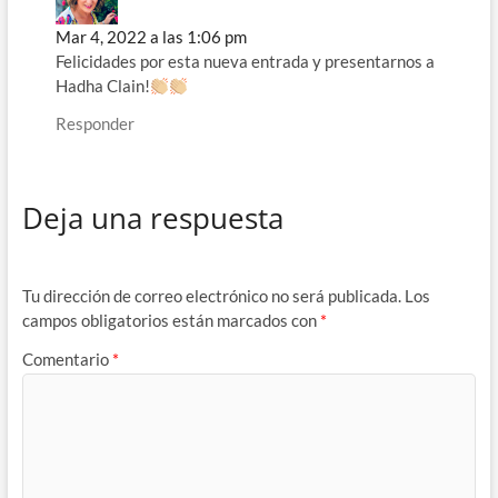
Mar 4, 2022 a las 1:06 pm
Felicidades por esta nueva entrada y presentarnos a
Hadha Clain!
Responder
Deja una respuesta
Tu dirección de correo electrónico no será publicada.
Los
campos obligatorios están marcados con
*
Comentario
*