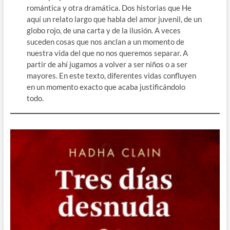
romántica y otra dramática. Dos historias que He
aquí un relato largo que habla del amor juvenil, de un
globo rojo, de una carta y de la ilusión. A veces
suceden cosas que nos anclan a un momento de
nuestra vida del que no nos queremos separar. A
partir de ahí jugamos a volver a ser niños o a ser
mayores. En este texto, diferentes vidas confluyen
en un momento exacto que acaba justificándolo
todo.