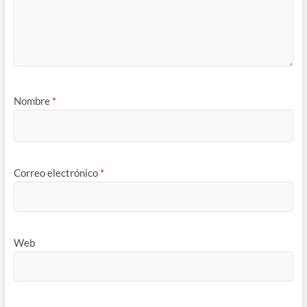
Nombre
*
Correo electrónico
*
Web