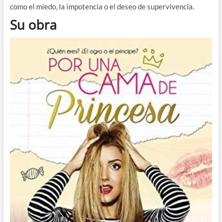
como el miedo, la impotencia o el deseo de supervivencia.
Su obra