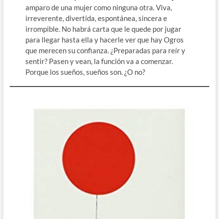
amparo de una mujer como ninguna otra. Viva,
irreverente, divertida, espontánea, sincera e
irrompible. No habrá carta que le quede por jugar
para llegar hasta ella y hacerle ver que hay Ogros
que merecen su confianza. ¿Preparadas para reír y
sentir? Pasen y vean, la función va a comenzar.
Porque los sueños, sueños son. ¿O no?