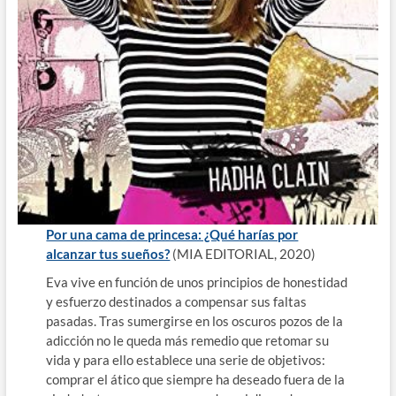
Por una cama de princesa: ¿Qué harías por
alcanzar tus sueños?
(MIA EDITORIAL, 2020)
Eva vive en función de unos principios de honestidad
y esfuerzo destinados a compensar sus faltas
pasadas. Tras sumergirse en los oscuros pozos de la
adicción no le queda más remedio que retomar su
vida y para ello establece una serie de objetivos:
comprar el ático que siempre ha deseado fuera de la