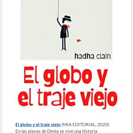
El globo y el traje viejo
(MIA EDITORIAL, 2020)
En las playas de Denia se vive una historia