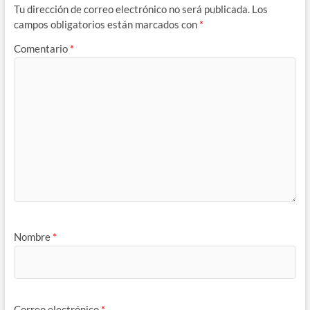
Tu dirección de correo electrónico no será publicada.
Los
campos obligatorios están marcados con
*
Comentario
*
Nombre
*
Correo electrónico
*