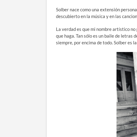
Solber nace como una extensión personal
descubierto en la música y en las cancio
La verdad es que mi nombre artístico no 
que haga. Tan sólo es un baile de letras 
siempre, por encima de todo. Solber es la