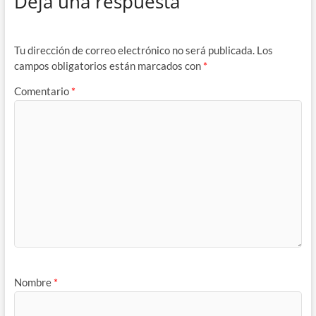
Deja una respuesta
Tu dirección de correo electrónico no será publicada.
Los
campos obligatorios están marcados con
*
Comentario
*
Nombre
*