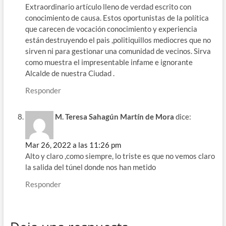
Extraordinario artículo lleno de verdad escrito con
conocimiento de causa. Estos oportunistas de la política
que carecen de vocación conocimiento y experiencia
están destruyendo el pais ,politiquillos mediocres que no
sirven ni para gestionar una comunidad de vecinos. Sirva
como muestra el impresentable infame e ignorante
Alcalde de nuestra Ciudad .
Responder
M. Teresa Sahagún Martín de Mora
dice:
Mar 26, 2022 a las 11:26 pm
Alto y claro ,como siempre, lo triste es que no vemos claro
la salida del túnel donde nos han metido
Responder