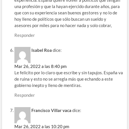
una profesión y que la hayan ejercido durante años, para
que con su experiencia sean buenos gestores y no lo de
hoy lleno de políticos que sólo buscan un sueldo y
asesores por miles para no hacer nada y solo cobrar,
Responder
Isabel Roa
dice:
Mar 26, 2022 a las 8:40 pm
Le felicito por lo claro que escribe y sin tapujos. España va
de ruina y esto no se arregla más que echando a este
gobierno inepto y lleno de mentiras.
Responder
Francisco Villar vaca
dice:
Mar 26, 2022 a las 10:20 pm