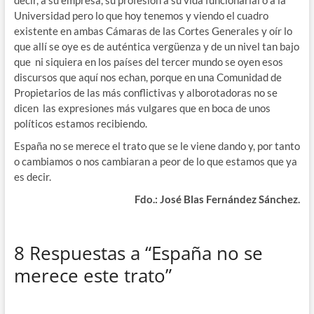
Universidad pero lo que hoy tenemos y viendo el cuadro
existente en ambas Cámaras de las Cortes Generales y oír lo
que allí se oye es de auténtica vergüenza y de un nivel tan bajo
que ni siquiera en los países del tercer mundo se oyen esos
discursos que aquí nos echan, porque en una Comunidad de
Propietarios de las más conflictivas y alborotadoras no se
dicen las expresiones más vulgares que en boca de unos
políticos estamos recibiendo.
España no se merece el trato que se le viene dando y, por tanto
o cambiamos o nos cambiaran a peor de lo que estamos que ya
es decir.
Fdo.: José Blas Fernández Sánchez.
8 Respuestas a “España no se
merece este trato”