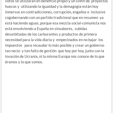
votos se utilizaran en beneficio propio y un sinfín de proyectos
huecos y utilizando la igualdad y la demagogia están hoy
inmersos en contradicciones, corrupción, engaños e inclusive
cogobernando con un partido tradicional que en resumen ya
está haciendo aguas, porque esa mezcla social-comunista nos
está envolviendo a España en sinsabores, subidas
desorbitadas de los carburantes y productos de primera
necesidad para la vida diaria y empecinados en no bajar los
impuestos para recaudar lo más posible y crear un gobierno
tan necio y tan falto de gestión que hoy por hoy, junto con la
invasión de Ucrania, ni la misma Europa nos conoce de lo que
éramos y lo que somos.