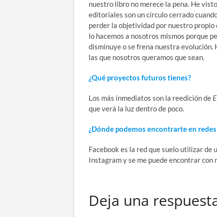
nuestro libro no merece la pena. He vist
editoriales son un círculo cerrado cuand
perder la objetividad por nuestro propio 
lo hacemos a nosotros mismos porque per
disminuye o se frena nuestra evolución.
las que nosotros queramos que sean.
¿Qué proyectos futuros tienes?
Los más inmediatos son la reedición de
E
que verá la luz dentro de poco.
¿Dónde podemos encontrarte en redes 
Facebook es la red que suelo utilizar de
Instagram y se me puede encontrar con 
Deja una respuest