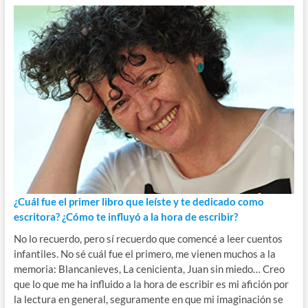
¿Cuál fue el primer libro que leíste y te dedicado como
escritora? ¿Cómo te influyó a la hora de escribir?
No lo recuerdo, pero sí recuerdo que comencé a leer cuentos
infantiles. No sé cuál fue el primero, me vienen muchos a la
memoria: Blancanieves, La cenicienta, Juan sin miedo… Creo
que lo que me ha influido a la hora de escribir es mi afición por
la lectura en general, seguramente en que mi imaginación se