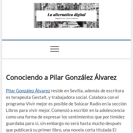
Saltar
al
contenido
La Alternativa
digital
Conociendo a Pilar González Álvarez
Pilar González Álvarez
reside en Sevilla, además de escritora
es terapeuta Gestalt, y trabajadora social. Colabora con el
programa Vivir mejor es posible de Solúcar Radio en la sección
Libros para vivir mejor. Comenzó a escribir en la adolescencia
como una forma de expresar los sentimientos que por timidez
guardaba para sí, sin embargo no será hasta mucho después
que publicará su primer libro, una novela corta titulada El