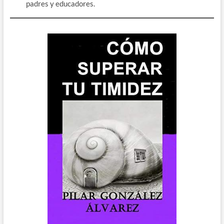
padres y educadores.