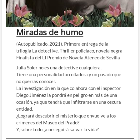
Miradas de humo
(Autopublicado, 2021). Primera entrega de la
trilogía La detective. Thriller policiaco, novela negra
Finalista del LI Premio de Novela Ateneo de Sevilla
Julia Soler no es una detective cualquiera.
Tiene una personalidad arrolladora y un pasado que
no querrás conocer.
La investigación en la que colabora con el inspector
Diego Jiménez la pondrá en peligro en más de una
ocasión, ya que tendrá que infiltrarse en una oscura
entidad.
¿Logrará descubrir el misterio que envuelve a los
crímenes del Museo del Prado?
Y, sobre todo, ¿conseguirá salvar la vida?