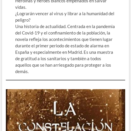
Heroínas y héroes blancos empeñados en salvar
vidas.
¿Lograrán vencer al virus y librar a la humanidad del
peligro?
Una historia de actualidad. Centrada en la pandemia
del Covid-19 y el confinamiento de la población, la
novela refleja los acontecimientos que tienen lugar
durante el primer periodo de estado de alarma en
España y especialmente en Madrid. Es una muestra
de gratitud a los sanitarios y también a todos
aquellos que se han arriesgado para proteger a los
demás.