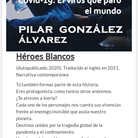
Héroes Blancos
(Autopublicado, 2020). Traducido al inglés en 2021.
Narrativa contemporánea
Tú también formas parte de esta historia.
Eres protagonista, como tantos otros anónimos.
¿Te atreves a leerla?
Cada uno de los personajes nos cuenta sus vivencias
frente al enemigo invisible que asola nuestro
planeta.
Destinos unidos por la tragedia global de la
pandemia y el confinamiento.