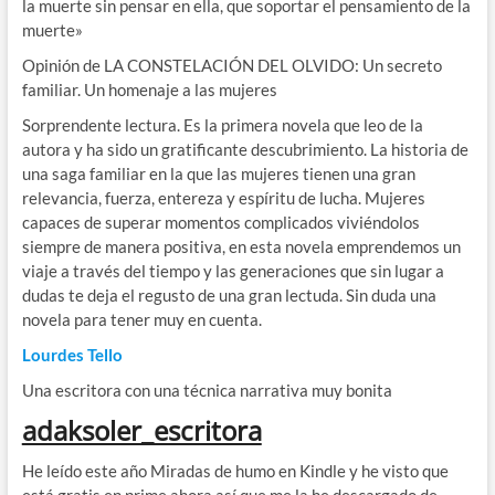
la muerte sin pensar en ella, que soportar el pensamiento de la
muerte»
Opinión de LA CONSTELACIÓN DEL OLVIDO: Un secreto
familiar. Un homenaje a las mujeres
Sorprendente lectura. Es la primera novela que leo de la
autora y ha sido un gratificante descubrimiento. La historia de
una saga familiar en la que las mujeres tienen una gran
relevancia, fuerza, entereza y espíritu de lucha. Mujeres
capaces de superar momentos complicados viviéndolos
siempre de manera positiva, en esta novela emprendemos un
viaje a través del tiempo y las generaciones que sin lugar a
dudas te deja el regusto de una gran lectuda. Sin duda una
novela para tener muy en cuenta.
Lourdes Tello
Una escritora con una técnica narrativa muy bonita
adaksoler_escritora
He leído este año Miradas de humo en Kindle y he visto que