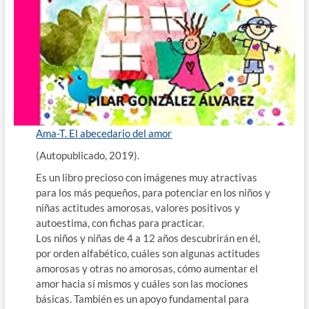
Ama-T. El abecedario del amor
(Autopublicado, 2019).
Es un libro precioso con imágenes muy atractivas
para los más pequeños, para potenciar en los niños y
niñas actitudes amorosas, valores positivos y
autoestima, con fichas para practicar.
Los niños y niñas de 4 a 12 años descubrirán en él,
por orden alfabético, cuáles son algunas actitudes
amorosas y otras no amorosas, cómo aumentar el
amor hacia sí mismos y cuáles son las mociones
básicas. También es un apoyo fundamental para