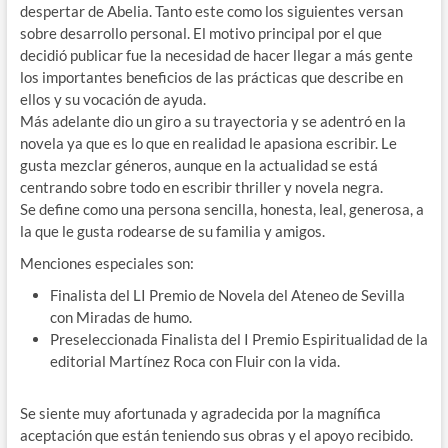
despertar de Abelia. Tanto este como los siguientes versan
sobre desarrollo personal. El motivo principal por el que
decidió publicar fue la necesidad de hacer llegar a más gente
los importantes beneficios de las prácticas que describe en
ellos y su vocación de ayuda.
Más adelante dio un giro a su trayectoria y se adentró en la
novela ya que es lo que en realidad le apasiona escribir. Le
gusta mezclar géneros, aunque en la actualidad se está
centrando sobre todo en escribir thriller y novela negra.
Se define como una persona sencilla, honesta, leal, generosa, a
la que le gusta rodearse de su familia y amigos.
Menciones especiales son:
Finalista del LI Premio de Novela del Ateneo de Sevilla
con Miradas de humo.
Preseleccionada Finalista del I Premio Espiritualidad de la
editorial Martínez Roca con Fluir con la vida.
Se siente muy afortunada y agradecida por la magnífica
aceptación que están teniendo sus obras y el apoyo recibido.