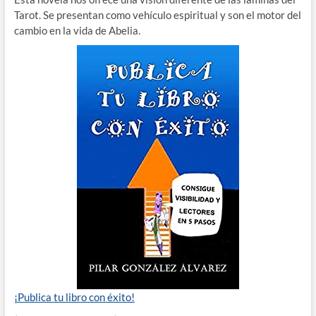
Tarot. Se presentan como vehículo espiritual y son el motor del
cambio en la vida de Abelia.
¡Publica tu libro con éxito!