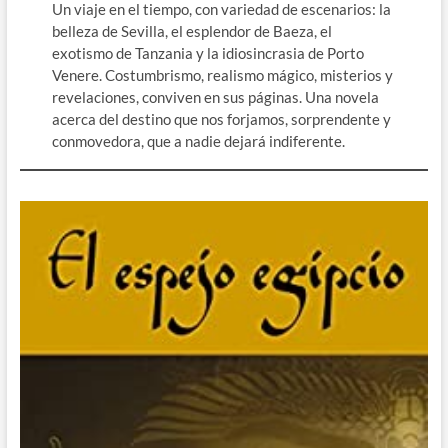
Un viaje en el tiempo, con variedad de escenarios: la
belleza de Sevilla, el esplendor de Baeza, el
exotismo de Tanzania y la idiosincrasia de Porto
Venere. Costumbrismo, realismo mágico, misterios y
revelaciones, conviven en sus páginas. Una novela
acerca del destino que nos forjamos, sorprendente y
conmovedora, que a nadie dejará indiferente.