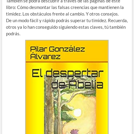
También se podrá descubrir a través de las páginas de este
libro: Cómo desmontar las falsas creencias que mantienen la
timidez. Los obstáculos frente al cambio. Y otros consejos.
De un modo fácil y rápido podrás superar tu timidez. Recuerda,
otros ya lo han conseguido siguiendo estas claves, tú también
podrás.