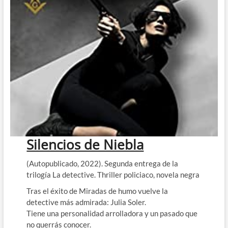
Silencios de Niebla
(Autopublicado, 2022). Segunda entrega de la
trilogía La detective. Thriller policiaco, novela negra
Tras el éxito de Miradas de humo vuelve la
detective más admirada: Julia Soler.
Tiene una personalidad arrolladora y un pasado que
no querrás conocer.