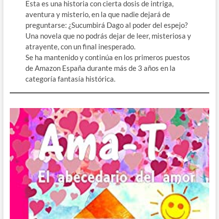
Esta es una historia con cierta dosis de intriga,
aventura y misterio, en la que nadie dejará de
preguntarse: ¿Sucumbirá Dago al poder del espejo?
Una novela que no podrás dejar de leer, misteriosa y
atrayente, con un final inesperado.
Se ha mantenido y continúa en los primeros puestos
de Amazon España durante más de 3 años en la
categoría fantasía histórica.