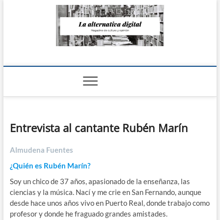
Saltar
al
contenido
La Alternativa
digital
Entrevista al cantante Rubén Marín
Almudena Fuentes
¿Quién es Rubén Marín?
Soy un chico de 37 años, apasionado de la enseñanza, las
ciencias y la música. Nací y me crie en San Fernando, aunque
desde hace unos años vivo en Puerto Real, donde trabajo como
profesor y donde he fraguado grandes amistades.