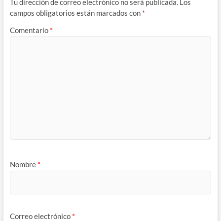
Tu dirección de correo electrónico no será publicada.
Los
campos obligatorios están marcados con
*
Comentario
*
Nombre
*
Correo electrónico
*