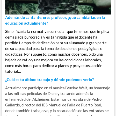
Además de cantante, eres profesor, ¿qué cambiarías en la
educación actualmente?
Simplificaría la normativa curricular que tenemos, que implica
demasiada burocracia y es tan rígida que el docente ha
perdido tiempo de dedicación para su alumnado y gran parte
de su capacidad para la toma de decisiones pedagógicas o
didácticas. Por supuesto, como muchos docentes, pido una
bajada de ratio y una mejora en las condiciones laborales,
como más horas para dedicar a planes y proyectos, acción
tutorial…
¿Cuál es tu último trabajo y dónde podemos verlo?
Actualmente participo en el musical Vuelve Walt, un homenaje
a las míticas películas de Disney tratando además la
enfermedad del Alzheimer. Este musical es obra de Pedro
Gallardo, director del IES Manuel de Falla de Puerto Real,
donde también trabajo yo, y la recaudación de las entradas se