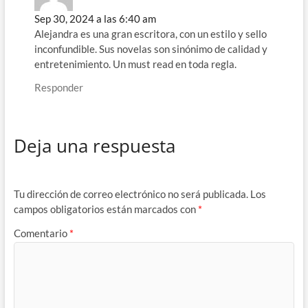
Sep 30, 2024 a las 6:40 am
Alejandra es una gran escritora, con un estilo y sello
inconfundible. Sus novelas son sinónimo de calidad y
entretenimiento. Un must read en toda regla.
Responder
Deja una respuesta
Tu dirección de correo electrónico no será publicada.
Los
campos obligatorios están marcados con
*
Comentario
*