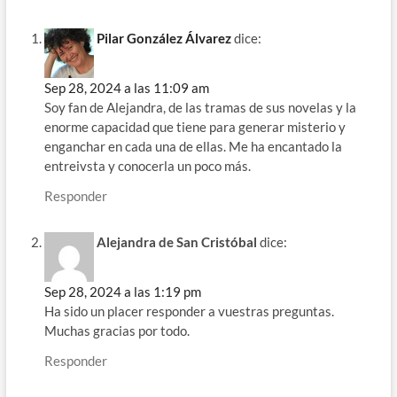
Pilar González Álvarez
dice:
Sep 28, 2024 a las 11:09 am
Soy fan de Alejandra, de las tramas de sus novelas y la
enorme capacidad que tiene para generar misterio y
enganchar en cada una de ellas. Me ha encantado la
entreivsta y conocerla un poco más.
Responder
Alejandra de San Cristóbal
dice:
Sep 28, 2024 a las 1:19 pm
Ha sido un placer responder a vuestras preguntas.
Muchas gracias por todo.
Responder