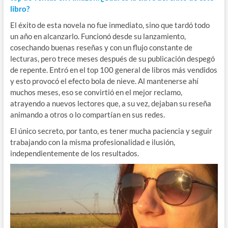
libro?
El éxito de esta novela no fue inmediato, sino que tardó todo
un año en alcanzarlo. Funcionó desde su lanzamiento,
cosechando buenas reseñas y con un flujo constante de
lecturas, pero trece meses después de su publicación despegó
de repente. Entró en el top 100 general de libros más vendidos
y esto provocó el efecto bola de nieve. Al mantenerse ahí
muchos meses, eso se convirtió en el mejor reclamo,
atrayendo a nuevos lectores que, a su vez, dejaban su reseña
animando a otros o lo compartían en sus redes.
El único secreto, por tanto, es tener mucha paciencia y seguir
trabajando con la misma profesionalidad e ilusión,
independientemente de los resultados.