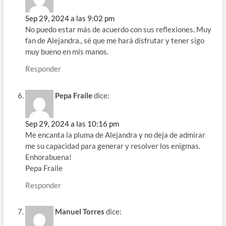
Sep 29, 2024 a las 9:02 pm
No puedo estar más de acuerdo con sus reflexiones. Muy
fan de Alejandra., sé que me hará disfrutar y tener sigo
muy bueno en mis manos.
Responder
Pepa Fraile
dice:
Sep 29, 2024 a las 10:16 pm
Me encanta la pluma de Alejandra y no deja de admirar
me su capacidad para generar y resolver los enigmas.
Enhorabuena!
Pepa Fraile
Responder
Manuel Torres
dice: