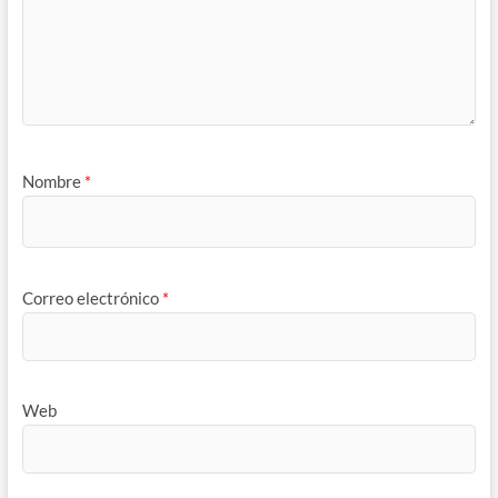
Nombre
*
Correo electrónico
*
Web