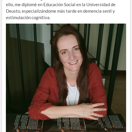
ello, me diplomé en Educación Social en la Universidad de
Deusto, especializándome más tarde en demencia senil y
estimulación cognitiva.