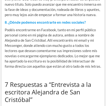
nuevo título. Solo puedo avanzar que me encuentro inmersa en
la fase de ideas y documentación, rodeada de libros y apuntes,
pero muy lejos aún de empezar a formar una historia nueva.
8. ¿Dónde podemos encontrarte en redes sociales?
Podéis encontrarme en Facebook, tanto en mi perfil público
personal como en mi página de autora, ambos a nombre de
Alejandra de San Cristóbal. Allí encontraréis mi email y mi
Messenger, donde atiendo con mucho gusto a todos los
lectores que desean comentarme sus impresiones sobre mis
novelas o encargarme ejemplares dedicados. Lo mejor que me
ha aportado la escritura es la posibilidad de interactuar de
forma directa con aquellos que están al otro lado de mis letras.
7 Respuestas a “Entrevista a la
escritora Alejandra de San
Cristóbal”