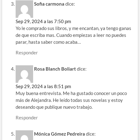
Sofia carmona
dice:
Sep 29, 2024 a las 7:50 pm
Yo le comprado sus libros, y me encantan, ya tengo ganas
de que escriba mas. Cuando empiezas a leer no puedes
parar, hasta saber como acaba…
Responder
Rosa Blanch Boliart
dice:
Sep 29, 2024 a las 8:51 pm
Muy buena entrevista. Me ha gustado conocer un poco
más de Alejandra. He leído todas sus novelas y estoy
deseando que publique nuevo trabajo.
Responder
Mónica Gómez Pedreira
dice: