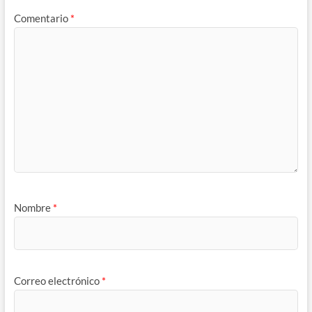
Comentario
*
Nombre
*
Correo electrónico
*