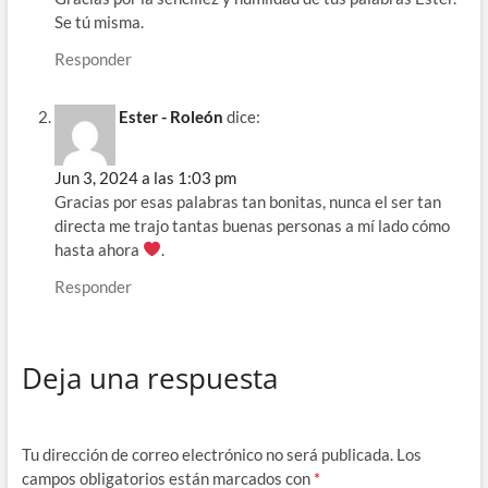
Se tú misma.
Responder
Ester - Roleón
dice:
Jun 3, 2024 a las 1:03 pm
Gracias por esas palabras tan bonitas, nunca el ser tan
directa me trajo tantas buenas personas a mí lado cómo
hasta ahora
.
Responder
Deja una respuesta
Tu dirección de correo electrónico no será publicada.
Los
campos obligatorios están marcados con
*