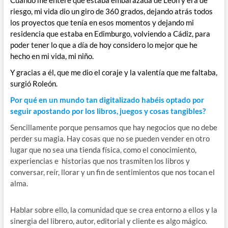
riesgo, mi vida dio un giro de 360 grados, dejando atrás todos
los proyectos que tenía en esos momentos y dejando mi
residencia que estaba en Edimburgo, volviendo a Cádiz, para
poder tener lo que a día de hoy considero lo mejor que he
hecho en mi vida, mi niño.
Y gracias a él, que me dio el coraje y la valentía que me faltaba,
surgió Roleón.
Por qué en un mundo tan digitalizado habéis optado por
seguir apostando por los libros, juegos y cosas tangibles?
Sencillamente porque pensamos que hay negocios que no debe
perder su magia. Hay cosas que no se pueden vender en otro
lugar que no sea una tienda física, como el conocimiento,
experiencias e historias que nos trasmiten los libros y
conversar, reír, llorar y un fin de sentimientos que nos tocan el
alma.
Hablar sobre ello, la comunidad que se crea entorno a ellos y la
sinergia del librero, autor, editorial y cliente es algo mágico.