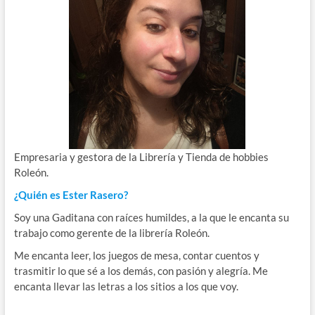
Empresaria y gestora de la Librería y Tienda de hobbies
Roleón.
¿Quién es Ester Rasero?
Soy una Gaditana con raíces humildes, a la que le encanta su
trabajo como gerente de la librería Roleón.
Me encanta leer, los juegos de mesa, contar cuentos y
trasmitir lo que sé a los demás, con pasión y alegría. Me
encanta llevar las letras a los sitios a los que voy.