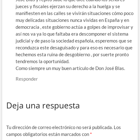
jueces y fiscales ejerzan su derecho a la huelga y se
manifiesten en las calles se vivirán situaciones cómo poco
muy delicadas situaciones nunca vividas en España y en
democracia , este gobierno actúa a golpes de improvisar y
así nos va ya lo que faltaba era descomponer el sistema
judicial y de paso la sociedad española, esperemos que se
reconduzca este desaguisado y para eso es necesario que
hechemos esta ruina de desgobierno , por suerte pronto
tendremos la oportunidad.
Como siempre un muy buen artículo de Don José Blas.
Responder
Deja una respuesta
Tu dirección de correo electrónico no será publicada.
Los
campos obligatorios están marcados con
*