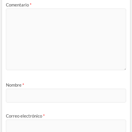
Comentario
*
Nombre
*
Correo electrónico
*