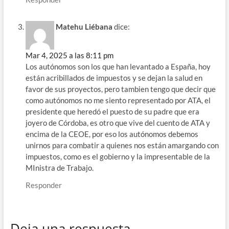
Matehu Liébana
dice:
Mar 4, 2025 a las 8:11 pm
Los autónomos son los que han levantado a España, hoy
están acribillados de impuestos y se dejan la salud en
favor de sus proyectos, pero tambien tengo que decir que
como autónomos no me siento representado por ATA, el
presidente que heredó el puesto de su padre que era
joyero de Córdoba, es otro que vive del cuento de ATA y
encima de la CEOE, por eso los autónomos debemos
unirnos para combatir a quienes nos están amargando con
impuestos, como es el gobierno y la impresentable de la
MInistra de Trabajo.
Responder
Deja una respuesta