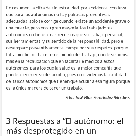
En resumen, la cifra de siniestralidad por accidente conlleva
que para los autónomos no hay políticas preventivas
adecuadas; solo se corrige cuando existe un accidente grave o
una muerte, pero en su gran mayoría, los trabajadores
autónomos no tienen más recursos que su trabajo personal,
sus herramientas y su sentido de la responsabilidad, pero el
desamparo preventivamente campa por sus respetos, porque
falta mucho por hacer en el mundo del trabajo, donde se piensa
más en la recaudación que en facilitarle medios a estos
autónomos para los que la salud es la mejor compañía que
pueden tener en su desarrollo, pues no olvidemos la cantidad
de falsos autónomos que tienen que acudir a esa figura porque
es la única manera de tener un trabajo.
Fdo.: José Blas Fernández Sánchez.
3 Respuestas a “El autónomo: el
más desprotegido en un