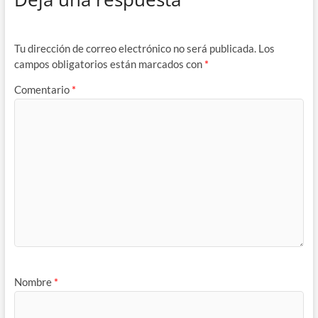
Tu dirección de correo electrónico no será publicada.
Los
campos obligatorios están marcados con
*
Comentario
*
Nombre
*