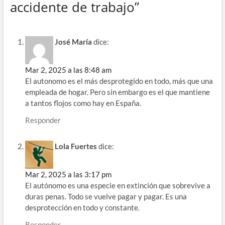
accidente de trabajo”
José María
dice:
Mar 2, 2025 a las 8:48 am
El autonomo es el más desprotegido en todo, más que una
empleada de hogar. Pero sin embargo es el que mantiene
a tantos flojos como hay en España.
Responder
Lola Fuertes
dice:
Mar 2, 2025 a las 3:17 pm
El autónomo es una especie en extinción que sobrevive a
duras penas. Todo se vuelve pagar y pagar. Es una
desprotección en todo y constante.
Responder