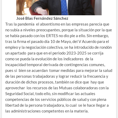
José Blas Fernández Sánchez
Tras la pandemia el absentismo en las empresas parecía que
no subía a niveles preocupantes, porque la situación por la que
se había pasado con los ERTES no dio pie a ello. Sin embargo,
tras la firma el pasado día 10 de Mayo, del V Acuerdo para el
empleo y la negociación colectiva, se ha introducido de rondón
un apartado para que en el periodo 2023-2025 se corrija
como se pueda la evolución de los indicadores de la
incapacidad temporal derivada de contingencias comunes,
pues si bien se acuerdan tomar medidas para mejorar la salud
de las personas trabajadoras y lograr reducir la frecuencia y
duración de dichos procesos, también se dice que hay que
aprovechar los recursos de las Mutuas colaboradoras con la
Seguridad Social, todo ello, sin modificar las actuales
competencias de los servicios públicos de salud y con plena
libertad de la persona trabajadora, lo cual se le hace llegar a
las administraciones competentes en la materia.