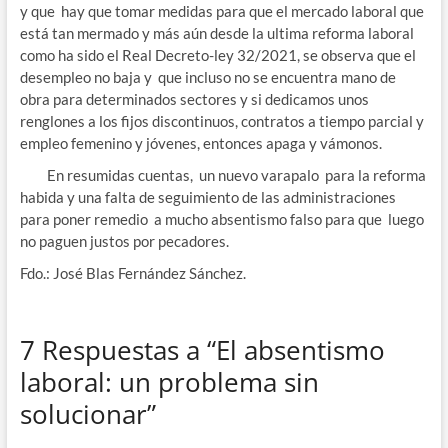
y que hay que tomar medidas para que el mercado laboral que
está tan mermado y más aún desde la ultima reforma laboral
como ha sido el Real Decreto-ley 32/2021, se observa que el
desempleo no baja y que incluso no se encuentra mano de
obra para determinados sectores y si dedicamos unos
renglones a los fijos discontinuos, contratos a tiempo parcial y
empleo femenino y jóvenes, entonces apaga y vámonos.
En resumidas cuentas, un nuevo varapalo para la reforma
habida y una falta de seguimiento de las administraciones
para poner remedio a mucho absentismo falso para que luego
no paguen justos por pecadores.
Fdo.: José Blas Fernández Sánchez.
7 Respuestas a “El absentismo
laboral: un problema sin
solucionar”