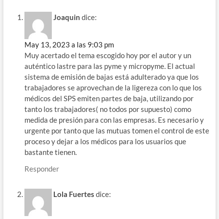
Joaquin
dice:
May 13, 2023 a las 9:03 pm
Muy acertado el tema escogido hoy por el autor y un
auténtico lastre para las pyme y micropyme. El actual
sistema de emisión de bajas está adulterado ya que los
trabajadores se aprovechan de la ligereza con lo que los
médicos del SPS emiten partes de baja, utilizando por
tanto los trabajadores( no todos por supuesto) como
medida de presión para con las empresas. Es necesario y
urgente por tanto que las mutuas tomen el control de este
proceso y dejar a los médicos para los usuarios que
bastante tienen.
Responder
Lola Fuertes
dice: