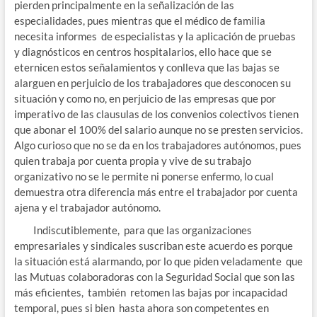
pierden principalmente en la señalización de las
especialidades, pues mientras que el médico de familia
necesita informes de especialistas y la aplicación de pruebas
y diagnósticos en centros hospitalarios, ello hace que se
eternicen estos señalamientos y conlleva que las bajas se
alarguen en perjuicio de los trabajadores que desconocen su
situación y como no, en perjuicio de las empresas que por
imperativo de las clausulas de los convenios colectivos tienen
que abonar el 100% del salario aunque no se presten servicios.
Algo curioso que no se da en los trabajadores autónomos, pues
quien trabaja por cuenta propia y vive de su trabajo
organizativo no se le permite ni ponerse enfermo, lo cual
demuestra otra diferencia más entre el trabajador por cuenta
ajena y el trabajador autónomo.
Indiscutiblemente, para que las organizaciones
empresariales y sindicales suscriban este acuerdo es porque
la situación está alarmando, por lo que piden veladamente que
las Mutuas colaboradoras con la Seguridad Social que son las
más eficientes, también retomen las bajas por incapacidad
temporal, pues si bien hasta ahora son competentes en