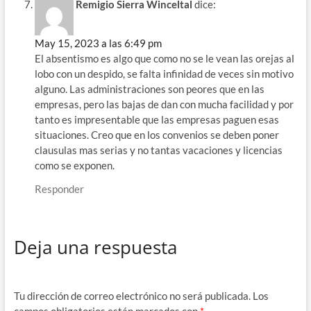
Remigio Sierra Winceltal
dice:
May 15, 2023 a las 6:49 pm
El absentismo es algo que como no se le vean las orejas al
lobo con un despido, se falta infinidad de veces sin motivo
alguno. Las administraciones son peores que en las
empresas, pero las bajas de dan con mucha facilidad y por
tanto es impresentable que las empresas paguen esas
situaciones. Creo que en los convenios se deben poner
clausulas mas serias y no tantas vacaciones y licencias
como se exponen.
Responder
Deja una respuesta
Tu dirección de correo electrónico no será publicada.
Los
campos obligatorios están marcados con
*