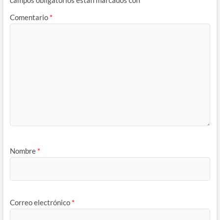
Comentario
*
Nombre
*
Correo electrónico
*