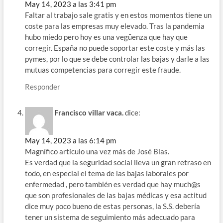
May 14, 2023 a las 3:41 pm
Faltar al trabajo sale gratis y en estos momentos tiene un
coste para las empresas muy elevado. Tras la pandemia
hubo miedo pero hoy es una vegūenza que hay que
corregir. España no puede soportar este coste y más las
pymes, por lo que se debe controlar las bajas y darle a las
mutuas competencias para corregir este fraude.
Responder
Francisco villar vaca.
dice:
May 14, 2023 a las 6:14 pm
Magnífico artículo una vez más de José Blas.
Es verdad que la seguridad social lleva un gran retraso en
todo, en especial el tema de las bajas laborales por
enfermedad , pero también es verdad que hay much@s
que son profesionales de las bajas médicas y esa actitud
dice muy poco bueno de estas personas, la S.S. debería
tener un sistema de seguimiento más adecuado para