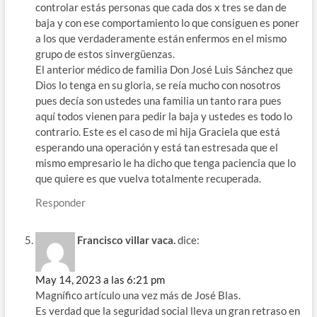
controlar estás personas que cada dos x tres se dan de
baja y con ese comportamiento lo que consiguen es poner
a los que verdaderamente están enfermos en el mismo
grupo de estos sinvergüenzas.
El anterior médico de familia Don José Luis Sánchez que
Dios lo tenga en su gloria, se reía mucho con nosotros
pues decía son ustedes una familia un tanto rara pues
aquí todos vienen para pedir la baja y ustedes es todo lo
contrario. Este es el caso de mi hija Graciela que está
esperando una operación y está tan estresada que el
mismo empresario le ha dicho que tenga paciencia que lo
que quiere es que vuelva totalmente recuperada.
Responder
Francisco villar vaca.
dice:
May 14, 2023 a las 6:21 pm
Magnífico artículo una vez más de José Blas.
Es verdad que la seguridad social lleva un gran retraso en