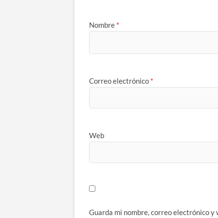
Nombre
*
Correo electrónico
*
Web
Guarda mi nombre, correo electrónico y