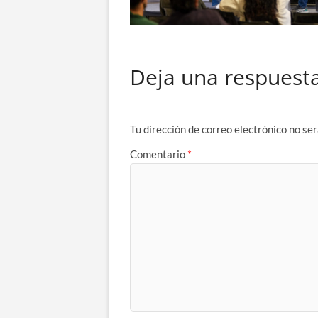
Deja una respuest
Tu dirección de correo electrónico no ser
Comentario
*