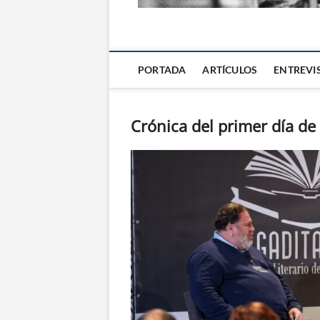
La Alternativa d
PORTADA
ARTÍCULOS
ENTREVI
Crónica del primer día de