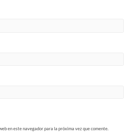
 web en este navegador para la próxima vez que comente.