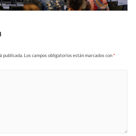
a
á publicada.
Los campos obligatorios están marcados con
*